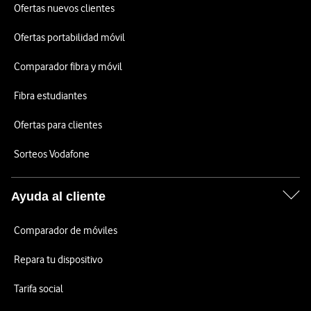
Ofertas nuevos clientes
Ofertas portabilidad móvil
Comparador fibra y móvil
Fibra estudiantes
Ofertas para clientes
Sorteos Vodafone
Ayuda al cliente
Comparador de móviles
Repara tu dispositivo
Tarifa social