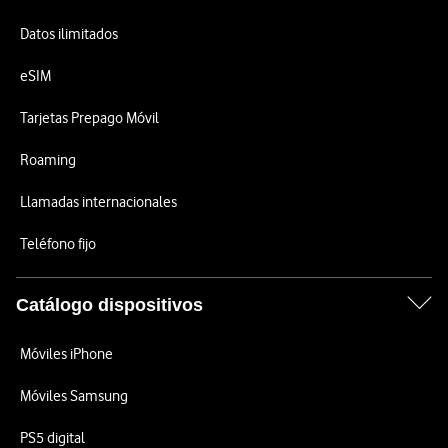
Datos ilimitados
eSIM
Tarjetas Prepago Móvil
Roaming
Llamadas internacionales
Teléfono fijo
Catálogo dispositivos
Móviles iPhone
Móviles Samsung
PS5 digital