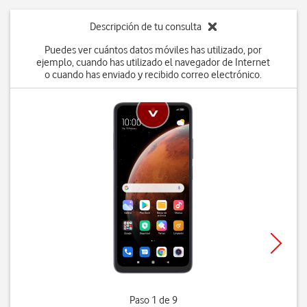
Descripción de tu consulta
Puedes ver cuántos datos móviles has utilizado, por
ejemplo, cuando has utilizado el navegador de Internet
o cuando has enviado y recibido correo electrónico.
Paso 1 de 9