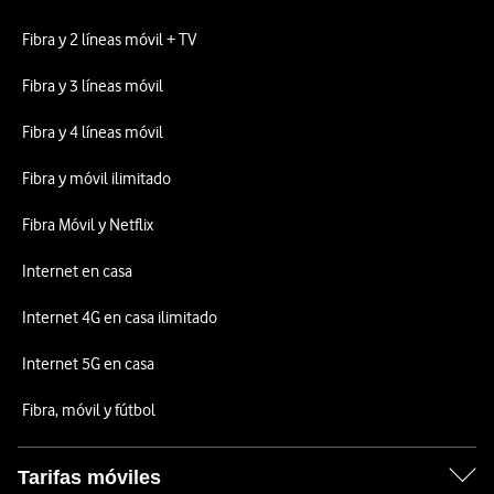
Fibra y 2 líneas móvil + TV
Fibra y 3 líneas móvil
Fibra y 4 líneas móvil
Fibra y móvil ilimitado
Fibra Móvil y Netflix
Internet en casa
Internet 4G en casa ilimitado
Internet 5G en casa
Fibra, móvil y fútbol
Tarifas móviles