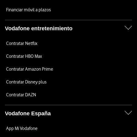
Financiar móvil a plazos
Vodafone entretenimiento
Contratar Netflix
Contratar HBO Max
Contratar Amazon Prime
Contratar Disney plus
Contratar DAZN
Vodafone España
App Mi Vodafone