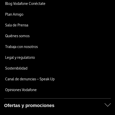
Blog Vodafone Conéctate
Plan Amigo
Sala de Prensa
Quiénes somos
Trabaja con nosotros
Legal y regulatorio
Sostenibilidad
Canal de denuncias – Speak Up
Opiniones Vodafone
Ofertas y promociones