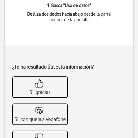
1. Busca "
Uso de datos
"
Desliza dos dedos hacia abajo
desde la parte
superior de la pantalla.
¿Te ha resultado útil esta información?
Sí, gracias
Sí, con queja a Vodafone