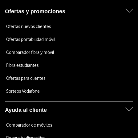
Ofertas y promociones
Ofertas nuevos clientes
Ofertas portabilidad móvil
Comparador fibra y móvil
Fibra estudiantes
Ofertas para clientes
Sorteos Vodafone
Ayuda al cliente
Comparador de móviles