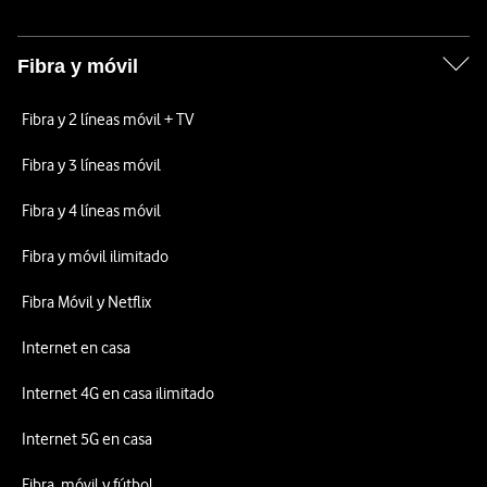
Fibra y móvil
Fibra y 2 líneas móvil + TV
Fibra y 3 líneas móvil
Fibra y 4 líneas móvil
Fibra y móvil ilimitado
Fibra Móvil y Netflix
Internet en casa
Internet 4G en casa ilimitado
Internet 5G en casa
Fibra, móvil y fútbol