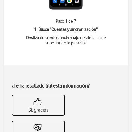
Paso 1 de 7
1. Busca "
Cuentas y sincronización
"
Desliza dos dedos hacia abajo
desde la parte
superior de la pantalla.
¿Te ha resultado útil esta información?
Sí, gracias