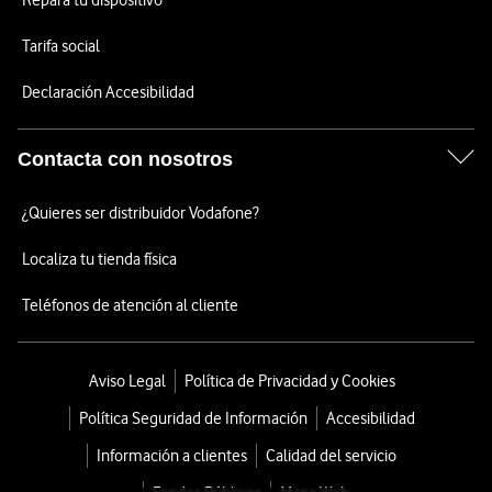
Repara tu dispositivo
Tarifa social
Declaración Accesibilidad
Contacta con nosotros
¿Quieres ser distribuidor Vodafone?
Localiza tu tienda física
Teléfonos de atención al cliente
Aviso Legal
Política de Privacidad y Cookies
Política Seguridad de Información
Accesibilidad
Información a clientes
Calidad del servicio