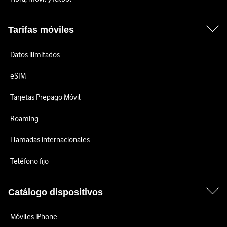
Tarifas móviles
Datos ilimitados
eSIM
Tarjetas Prepago Móvil
Roaming
Llamadas internacionales
Teléfono fijo
Catálogo dispositivos
Móviles iPhone