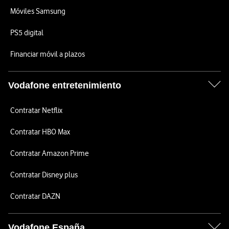
Móviles Samsung
PS5 digital
Financiar móvil a plazos
Vodafone entretenimiento
Contratar Netflix
Contratar HBO Max
Contratar Amazon Prime
Contratar Disney plus
Contratar DAZN
Vodafone España