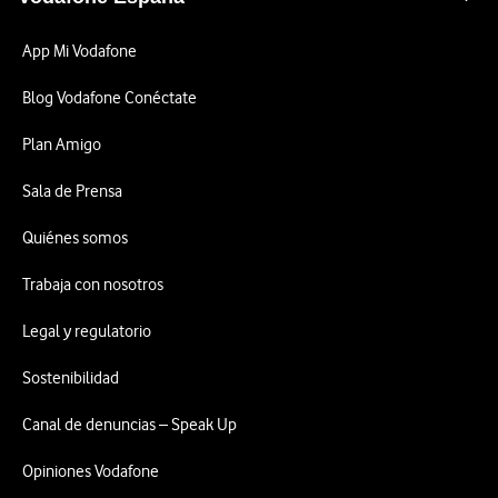
App Mi Vodafone
Blog Vodafone Conéctate
Plan Amigo
Sala de Prensa
Quiénes somos
Trabaja con nosotros
Legal y regulatorio
Sostenibilidad
Canal de denuncias – Speak Up
Opiniones Vodafone