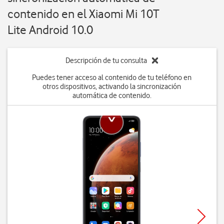
contenido en el Xiaomi Mi 10T
Lite Android 10.0
Descripción de tu consulta
Puedes tener acceso al contenido de tu teléfono en
otros dispositivos, activando la sincronización
automática de contenido.