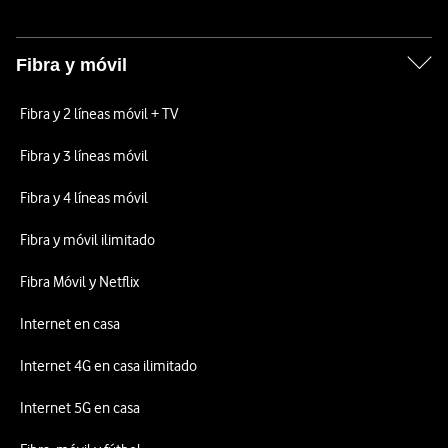
Fibra y móvil
Fibra y 2 líneas móvil + TV
Fibra y 3 líneas móvil
Fibra y 4 líneas móvil
Fibra y móvil ilimitado
Fibra Móvil y Netflix
Internet en casa
Internet 4G en casa ilimitado
Internet 5G en casa