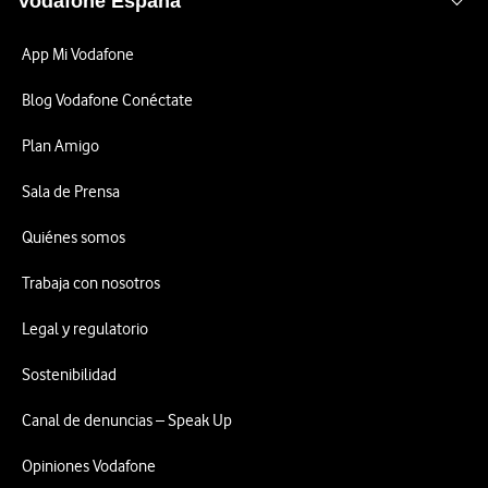
Vodafone España
App Mi Vodafone
Blog Vodafone Conéctate
Plan Amigo
Sala de Prensa
Quiénes somos
Trabaja con nosotros
Legal y regulatorio
Sostenibilidad
Canal de denuncias – Speak Up
Opiniones Vodafone