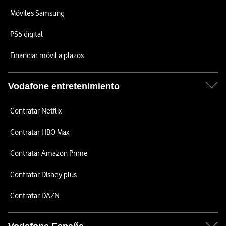
Móviles Samsung
PS5 digital
Financiar móvil a plazos
Vodafone entretenimiento
Contratar Netflix
Contratar HBO Max
Contratar Amazon Prime
Contratar Disney plus
Contratar DAZN