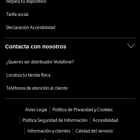
Repara tu dispositivo
Tarifa social
Declaración Accesibilidad
Contacta con nosotros
¿Quieres ser distribuidor Vodafone?
Localiza tu tienda física
Teléfonos de atención al cliente
Aviso Legal
Política de Privacidad y Cookies
Política Seguridad de Información
Accesibilidad
Información a clientes
Calidad del servicio