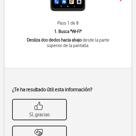
Paso 1 de 8
1. Busca "
Wi-Fi
"
Desliza dos dedos hacia abajo
desde la parte
superior de la pantalla.
¿Te ha resultado útil esta información?
Sí, gracias