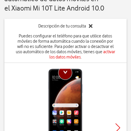
el Xiaomi Mi 10T Lite Android 10.0
Descripción de tu consulta
Puedes configurar el teléfono para que utilice datos
móviles de forma automática cuando la conexión por
wifi no es suficiente. Para poder activar o desactivar el
uso automático de los datos móviles, tienes que
activar
los datos móviles
.