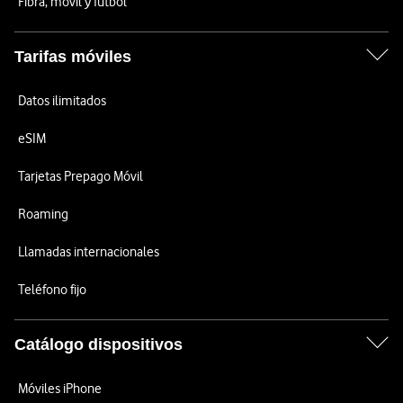
Fibra, móvil y fútbol
Tarifas móviles
Datos ilimitados
eSIM
Tarjetas Prepago Móvil
Roaming
Llamadas internacionales
Teléfono fijo
Catálogo dispositivos
Móviles iPhone