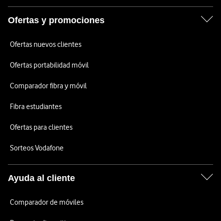
Ofertas y promociones
Ofertas nuevos clientes
Ofertas portabilidad móvil
Comparador fibra y móvil
Fibra estudiantes
Ofertas para clientes
Sorteos Vodafone
Ayuda al cliente
Comparador de móviles