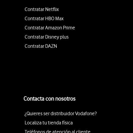
Contratar Netflix
Contratar HBO Max
Contratar Amazon Prime
Contratar Disney plus
Contratar DAZN
Contacta con nosotros
¿Quieres ser distribuidor Vodafone?
Localiza tu tienda física
Teléfonos de atención al cliente