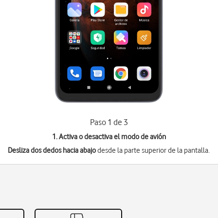
Paso 1 de 3
1. Activa o desactiva el modo de avión
Desliza dos dedos hacia abajo
desde la parte superior de la pantalla.