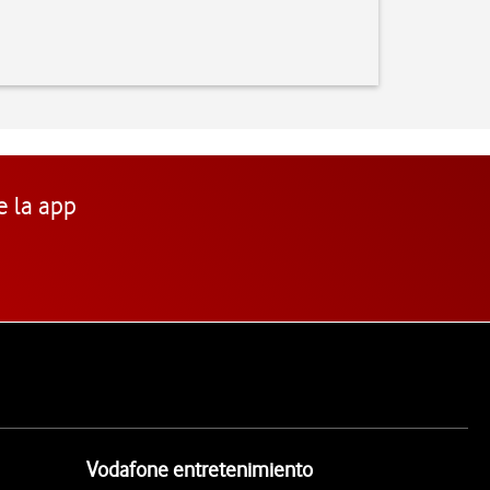
e la app
Vodafone entretenimiento