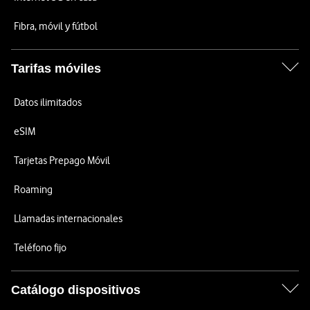
Fibra, móvil y fútbol
Tarifas móviles
Datos ilimitados
eSIM
Tarjetas Prepago Móvil
Roaming
Llamadas internacionales
Teléfono fijo
Catálogo dispositivos