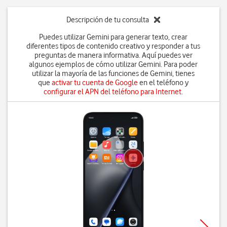
Descripción de tu consulta
Puedes utilizar Gemini para generar texto, crear
diferentes tipos de contenido creativo y responder a tus
preguntas de manera informativa. Aquí puedes ver
algunos ejemplos de cómo utilizar Gemini. Para poder
utilizar la mayoría de las funciones de Gemini, tienes
que
activar tu cuenta de Google
en el teléfono y
configurar el APN del teléfono para Internet
.