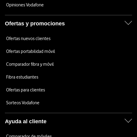
Opiniones Vodafone
Ofertas y promociones
Ofertas nuevos clientes
Ofertas portabilidad móvil
Comparador fibra y móvil
Fibra estudiantes
Ofertas para clientes
Sorteos Vodafone
Ayuda al cliente
Comparador de móviles