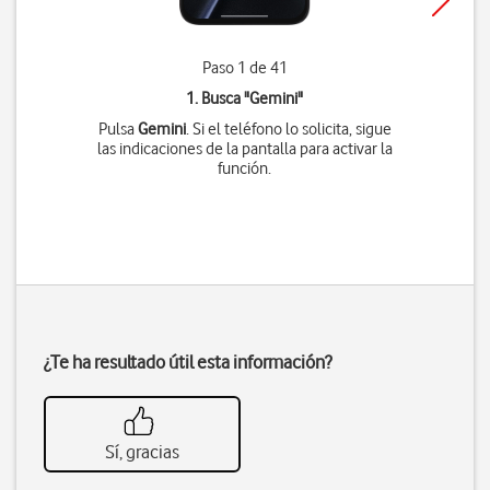
Paso 1 de 41
1. Busca "
Gemini
"
Pulsa
Gemini
. Si el teléfono lo solicita, sigue
las indicaciones de la pantalla para activar la
función.
¿Te ha resultado útil esta información?
Sí, gracias