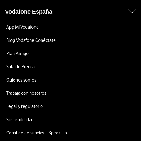
Vodafone España
App Mi Vodafone
Blog Vodafone Conéctate
Plan Amigo
Sala de Prensa
Quiénes somos
Trabaja con nosotros
Legal y regulatorio
Sostenibilidad
Canal de denuncias – Speak Up