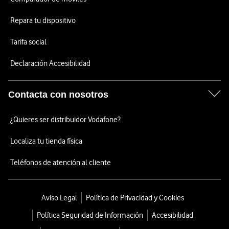
Repara tu dispositivo
Tarifa social
Declaración Accesibilidad
Contacta con nosotros
¿Quieres ser distribuidor Vodafone?
Localiza tu tienda física
Teléfonos de atención al cliente
Aviso Legal
Política de Privacidad y Cookies
Política Seguridad de Información
Accesibilidad