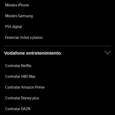
Móviles iPhone
Móviles Samsung
PS5 digital
Financiar móvil a plazos
Vodafone entretenimiento
Contratar Netflix
Contratar HBO Max
Contratar Amazon Prime
Contratar Disney plus
Contratar DAZN