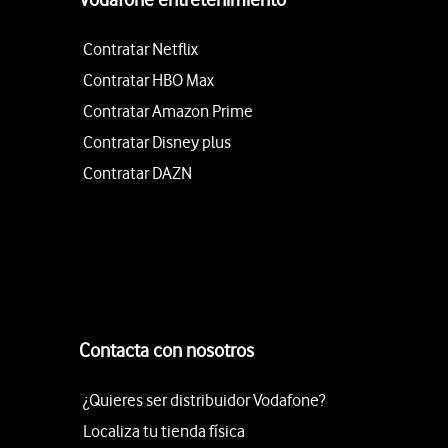
Contratar Netflix
Contratar HBO Max
Contratar Amazon Prime
Contratar Disney plus
Contratar DAZN
Contacta con nosotros
¿Quieres ser distribuidor Vodafone?
Localiza tu tienda física