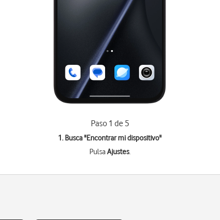
Paso 1 de 5
1. Busca "
Encontrar mi dispositivo
"
Pulsa
Ajustes
.