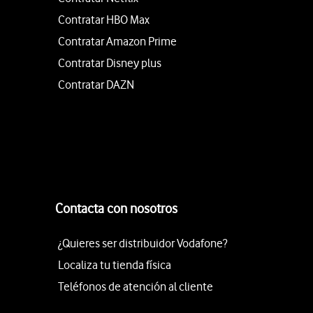
Contratar HBO Max
Contratar Amazon Prime
Contratar Disney plus
Contratar DAZN
Contacta con nosotros
¿Quieres ser distribuidor Vodafone?
Localiza tu tienda física
Teléfonos de atención al cliente