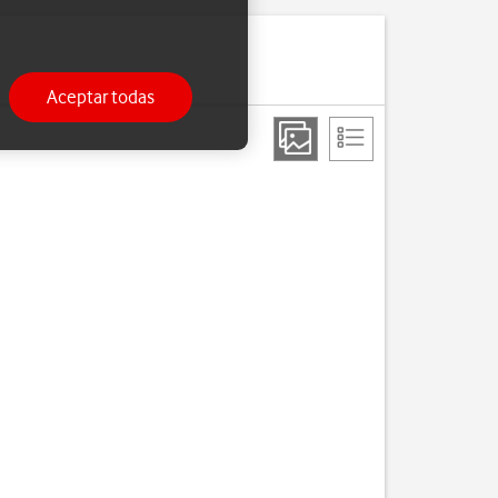
Aceptar todas