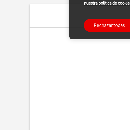
nuestra política de cookie
Rechazar todas