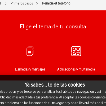
T
Primeros pasos
Reinicia el teléfono
Elige el tema de tu consulta
Llamadas y mensajes
Aplicaciones y multimedia
Ya sabes... lo de las cookies
s propias y de terceros para analizar tus hábitos de navegación y así me
blicidad más adaptada a tus preferencia. Al aceptar las cookies consiente
 sin problema en las funciones de tu navegador y no te llevará más de 4