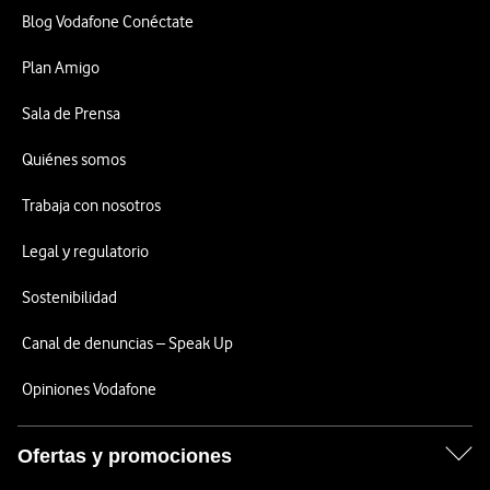
Blog Vodafone Conéctate
Plan Amigo
Sala de Prensa
Quiénes somos
Trabaja con nosotros
Legal y regulatorio
Sostenibilidad
Canal de denuncias – Speak Up
Opiniones Vodafone
Ofertas y promociones