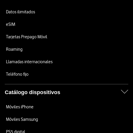
Datos ilimitados
eSIM
Tarjetas Prepago Móvil
Roaming
Llamadas internacionales
Teléfono fijo
Catálogo dispositivos
Móviles iPhone
Móviles Samsung
PS5 digital