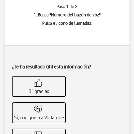
Paso 1 de 8
1. Busca "
Número del buzón de voz
"
Pulsa
el icono de llamadas
.
¿Te ha resultado útil esta información?
Sí, gracias
Sí, con queja a Vodafone