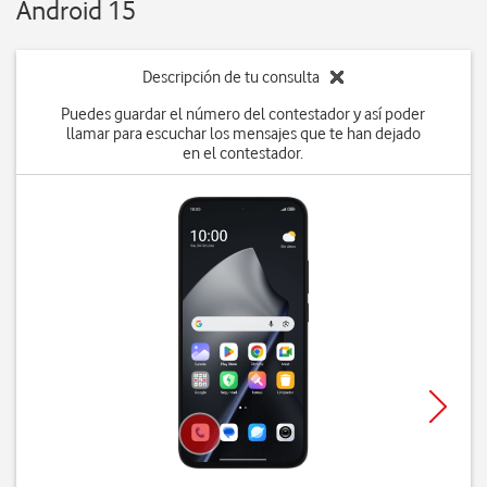
Android 15
Descripción de tu consulta
Puedes guardar el número del contestador y así poder
llamar para escuchar los mensajes que te han dejado
en el contestador.