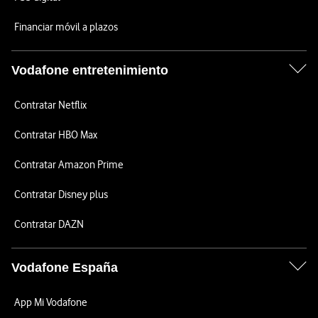
Financiar móvil a plazos
Vodafone entretenimiento
Contratar Netflix
Contratar HBO Max
Contratar Amazon Prime
Contratar Disney plus
Contratar DAZN
Vodafone España
App Mi Vodafone