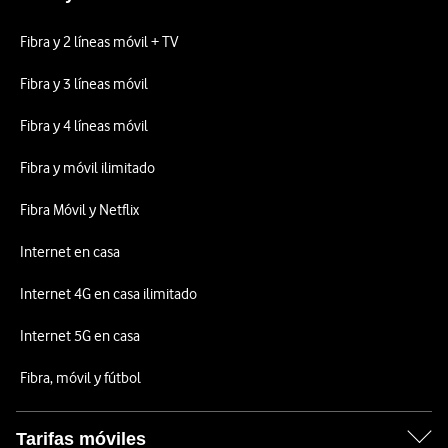
Fibra y 2 líneas móvil + TV
Fibra y 3 líneas móvil
Fibra y 4 líneas móvil
Fibra y móvil ilimitado
Fibra Móvil y Netflix
Internet en casa
Internet 4G en casa ilimitado
Internet 5G en casa
Fibra, móvil y fútbol
Tarifas móviles