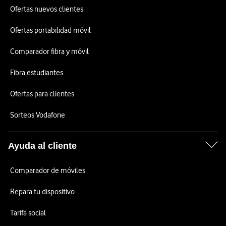
Ofertas nuevos clientes
Ofertas portabilidad móvil
Comparador fibra y móvil
Fibra estudiantes
Ofertas para clientes
Sorteos Vodafone
Ayuda al cliente
Comparador de móviles
Repara tu dispositivo
Tarifa social