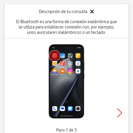
Descripción de tu consulta
El Bluetooth es una forma de conexión inalámbrica que
se utiliza para establecer conexión con, por ejemplo,
unos auriculares inalámbricos o un teclado.
Paso 1 de 5