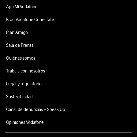
App Mi Vodafone
Blog Vodafone Conéctate
Plan Amigo
Sala de Prensa
Quiénes somos
Trabaja con nosotros
Legal y regulatorio
Sostenibilidad
Canal de denuncias – Speak Up
Opiniones Vodafone