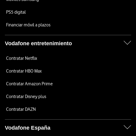
PS5 digital
Financiar móvil a plazos
Vodafone entretenimiento
Contratar Netflix
Contratar HBO Max
Contratar Amazon Prime
Contratar Disney plus
Contratar DAZN
Vodafone España