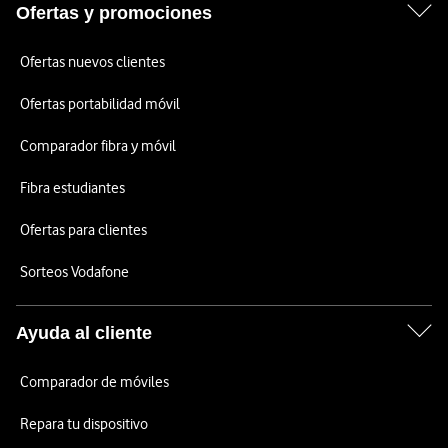
Ofertas y promociones
Ofertas nuevos clientes
Ofertas portabilidad móvil
Comparador fibra y móvil
Fibra estudiantes
Ofertas para clientes
Sorteos Vodafone
Ayuda al cliente
Comparador de móviles
Repara tu dispositivo