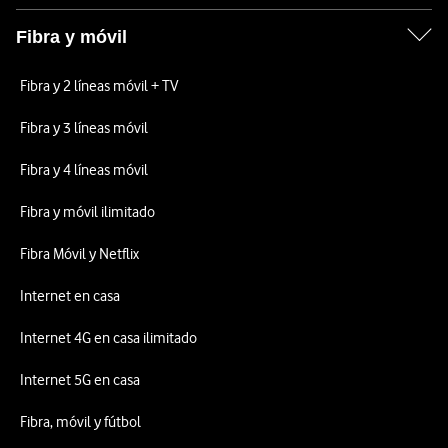
Fibra y móvil
Fibra y 2 líneas móvil + TV
Fibra y 3 líneas móvil
Fibra y 4 líneas móvil
Fibra y móvil ilimitado
Fibra Móvil y Netflix
Internet en casa
Internet 4G en casa ilimitado
Internet 5G en casa
Fibra, móvil y fútbol