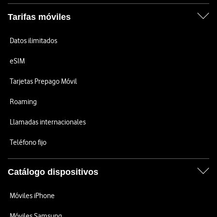
Tarifas móviles
Datos ilimitados
eSIM
Tarjetas Prepago Móvil
Roaming
Llamadas internacionales
Teléfono fijo
Catálogo dispositivos
Móviles iPhone
Móviles Samsung