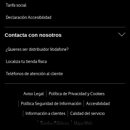
Tarifa social
Declaración Accesibilidad
Contacta con nosotros
¿Quieres ser distribuidor Vodafone?
Localiza tu tienda física
Teléfonos de atención al cliente
Aviso Legal
Política de Privacidad y Cookies
Política Seguridad de Información
Accesibilidad
Información a clientes
Calidad del servicio
Fondos Públicos
Mapa Web