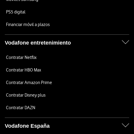
PS5 digital
Financiar móvil a plazos
Vodafone entretenimiento
Contratar Netflix
Contratar HBO Max
Contratar Amazon Prime
Contratar Disney plus
Contratar DAZN
Vodafone España