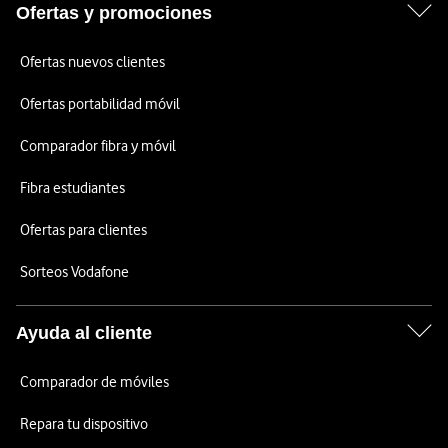
Ofertas y promociones
Ofertas nuevos clientes
Ofertas portabilidad móvil
Comparador fibra y móvil
Fibra estudiantes
Ofertas para clientes
Sorteos Vodafone
Ayuda al cliente
Comparador de móviles
Repara tu dispositivo