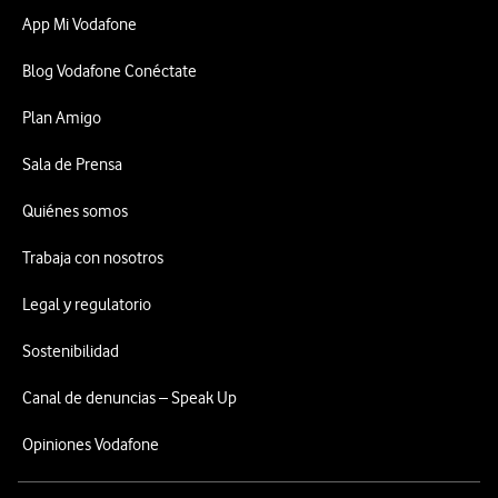
App Mi Vodafone
Blog Vodafone Conéctate
Plan Amigo
Sala de Prensa
Quiénes somos
Trabaja con nosotros
Legal y regulatorio
Sostenibilidad
Canal de denuncias – Speak Up
Opiniones Vodafone