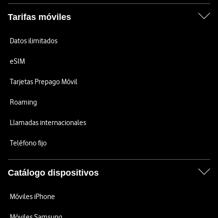
Tarifas móviles
Datos ilimitados
eSIM
Tarjetas Prepago Móvil
Roaming
Llamadas internacionales
Teléfono fijo
Catálogo dispositivos
Móviles iPhone
Móviles Samsung