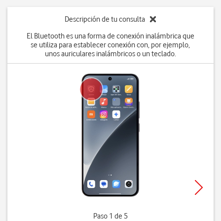
Descripción de tu consulta
El Bluetooth es una forma de conexión inalámbrica que
se utiliza para establecer conexión con, por ejemplo,
unos auriculares inalámbricos o un teclado.
Paso 1 de 5