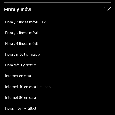
Fibra y móvil
Fibra y 2 líneas móvil + TV
Fibra y 3 líneas móvil
Fibra y 4 líneas móvil
Fibra y móvil ilimitado
Fibra Móvil y Netflix
Internet en casa
Internet 4G en casa ilimitado
Internet 5G en casa
Fibra, móvil y fútbol