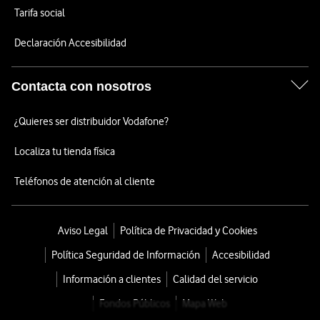
Tarifa social
Declaración Accesibilidad
Contacta con nosotros
¿Quieres ser distribuidor Vodafone?
Localiza tu tienda física
Teléfonos de atención al cliente
Aviso Legal
Política de Privacidad y Cookies
Política Seguridad de Información
Accesibilidad
Información a clientes
Calidad del servicio
Fondos Públicos
Mapa Web