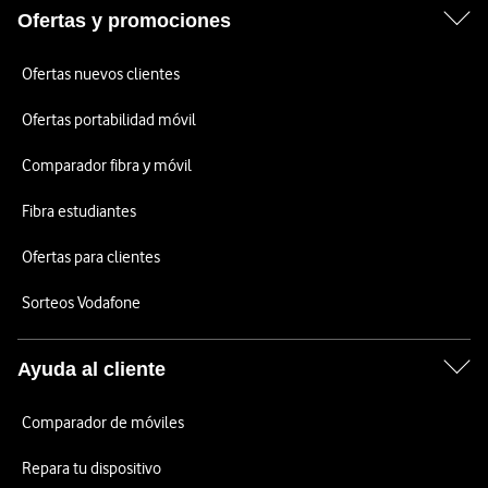
Ofertas y promociones
Ofertas nuevos clientes
Ofertas portabilidad móvil
Comparador fibra y móvil
Fibra estudiantes
Ofertas para clientes
Sorteos Vodafone
Ayuda al cliente
Comparador de móviles
Repara tu dispositivo