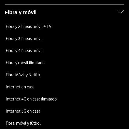
Fibra y móvil
Fibra y 2 líneas móvil + TV
Fibra y 3 líneas móvil
Fibra y 4 líneas móvil
Fibra y móvil ilimitado
Fibra Móvil y Netflix
Internet en casa
Internet 4G en casa ilimitado
Internet 5G en casa
Fibra, móvil y fútbol