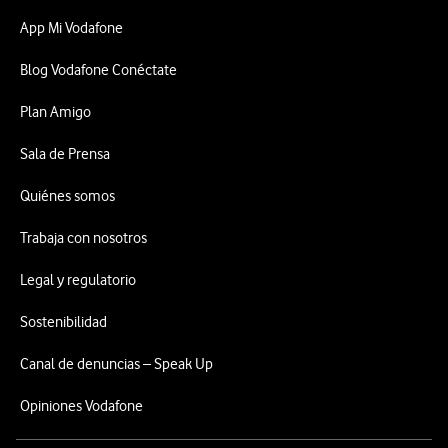
App Mi Vodafone
Blog Vodafone Conéctate
Plan Amigo
Sala de Prensa
Quiénes somos
Trabaja con nosotros
Legal y regulatorio
Sostenibilidad
Canal de denuncias – Speak Up
Opiniones Vodafone