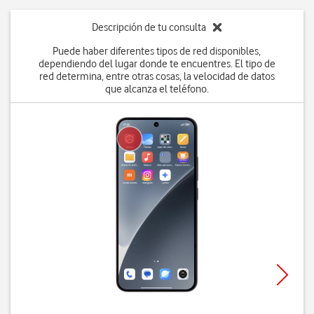
Descripción de tu consulta
Puede haber diferentes tipos de red disponibles,
dependiendo del lugar donde te encuentres. El tipo de
red determina, entre otras cosas, la velocidad de datos
que alcanza el teléfono.