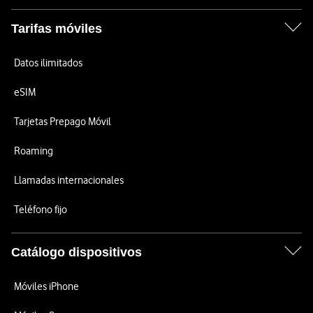
Tarifas móviles
Datos ilimitados
eSIM
Tarjetas Prepago Móvil
Roaming
Llamadas internacionales
Teléfono fijo
Catálogo dispositivos
Móviles iPhone