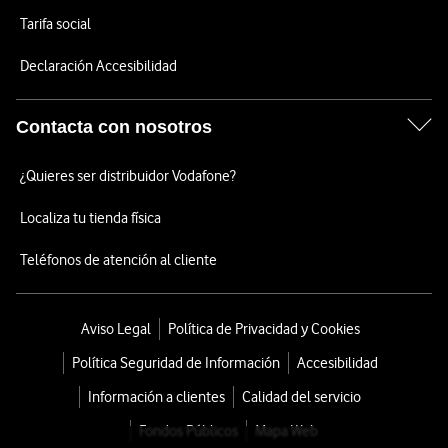
Tarifa social
Declaración Accesibilidad
Contacta con nosotros
¿Quieres ser distribuidor Vodafone?
Localiza tu tienda física
Teléfonos de atención al cliente
Aviso Legal
Política de Privacidad y Cookies
Política Seguridad de Información
Accesibilidad
Información a clientes
Calidad del servicio
Fondos Públicos
Mapa Web