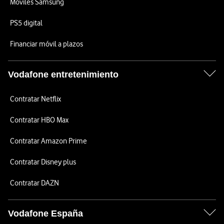
Móviles Samsung
PS5 digital
Financiar móvil a plazos
Vodafone entretenimiento
Contratar Netflix
Contratar HBO Max
Contratar Amazon Prime
Contratar Disney plus
Contratar DAZN
Vodafone España