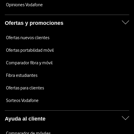
Opiniones Vodafone
Ofertas y promociones
Ofertas nuevos clientes
Ofertas portabilidad móvil
Comparador fibra y móvil
Fibra estudiantes
Ofertas para clientes
Sorteos Vodafone
Ayuda al cliente
Comparador de móviles