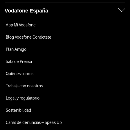
Vodafone España
App Mi Vodafone
Blog Vodafone Conéctate
Plan Amigo
Sala de Prensa
Quiénes somos
Trabaja con nosotros
Legal y regulatorio
Sostenibilidad
Canal de denuncias – Speak Up