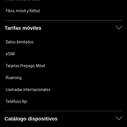
Fibra, móvil y fútbol
Tarifas móviles
Datos ilimitados
eSIM
Tarjetas Prepago Móvil
Roaming
Llamadas internacionales
Teléfono fijo
Catálogo dispositivos