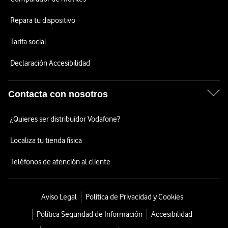
Repara tu dispositivo
Tarifa social
Declaración Accesibilidad
Contacta con nosotros
¿Quieres ser distribuidor Vodafone?
Localiza tu tienda física
Teléfonos de atención al cliente
Aviso Legal
Política de Privacidad y Cookies
Política Seguridad de Información
Accesibilidad