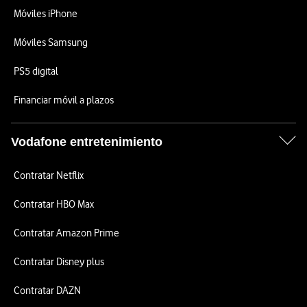
Móviles iPhone
Móviles Samsung
PS5 digital
Financiar móvil a plazos
Vodafone entretenimiento
Contratar Netflix
Contratar HBO Max
Contratar Amazon Prime
Contratar Disney plus
Contratar DAZN