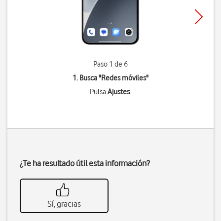
Paso 1 de 6
1. Busca "
Redes móviles
"
Pulsa
Ajustes
.
¿Te ha resultado útil esta información?
Sí, gracias