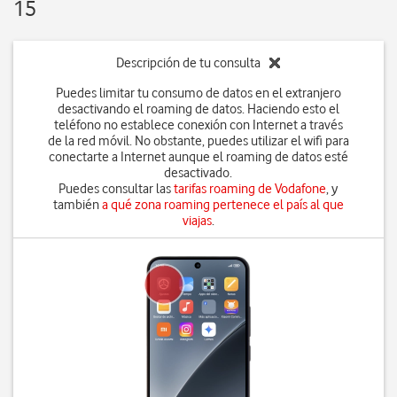
15
Descripción de tu consulta
Puedes limitar tu consumo de datos en el extranjero
desactivando el roaming de datos. Haciendo esto el
teléfono no establece conexión con Internet a través
de la red móvil. No obstante, puedes utilizar el wifi para
conectarte a Internet aunque el roaming de datos esté
desactivado.
Puedes consultar las
tarifas roaming de Vodafone
, y
también
a qué zona roaming pertenece el país al que
viajas
.