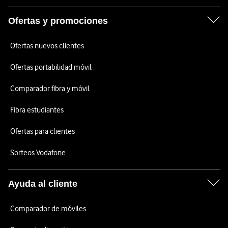
Ofertas y promociones
Ofertas nuevos clientes
Ofertas portabilidad móvil
Comparador fibra y móvil
Fibra estudiantes
Ofertas para clientes
Sorteos Vodafone
Ayuda al cliente
Comparador de móviles