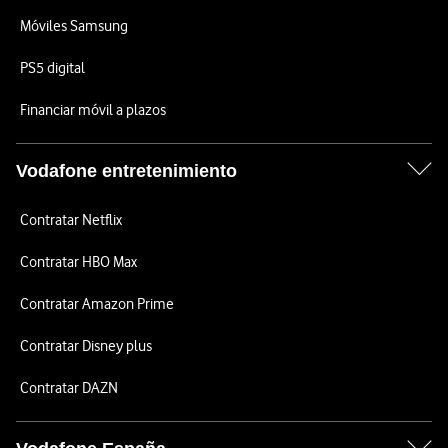
Móviles Samsung
PS5 digital
Financiar móvil a plazos
Vodafone entretenimiento
Contratar Netflix
Contratar HBO Max
Contratar Amazon Prime
Contratar Disney plus
Contratar DAZN