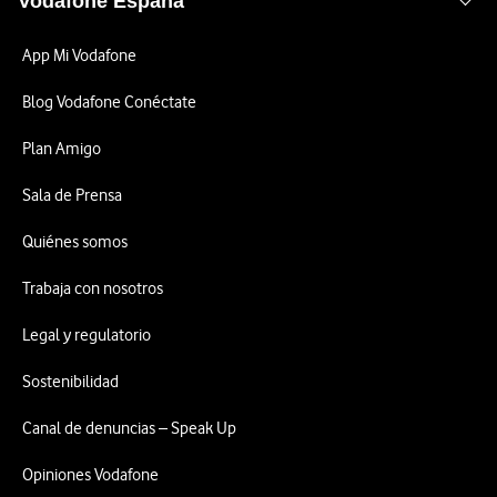
Vodafone España
App Mi Vodafone
Blog Vodafone Conéctate
Plan Amigo
Sala de Prensa
Quiénes somos
Trabaja con nosotros
Legal y regulatorio
Sostenibilidad
Canal de denuncias – Speak Up
Opiniones Vodafone