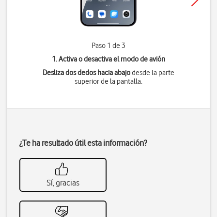
Paso 1 de 3
1. Activa o desactiva el modo de avión
Desliza dos dedos hacia abajo
desde la parte
superior de la pantalla.
¿Te ha resultado útil esta información?
Sí, gracias