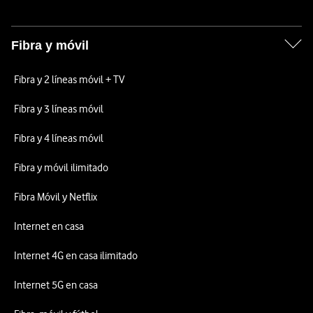
Fibra y móvil
Fibra y 2 líneas móvil + TV
Fibra y 3 líneas móvil
Fibra y 4 líneas móvil
Fibra y móvil ilimitado
Fibra Móvil y Netflix
Internet en casa
Internet 4G en casa ilimitado
Internet 5G en casa