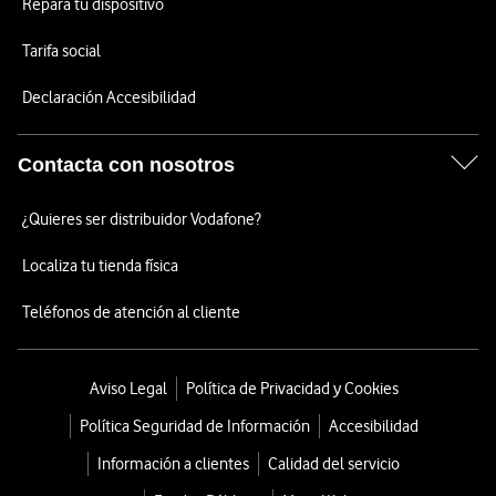
Repara tu dispositivo
Tarifa social
Declaración Accesibilidad
Contacta con nosotros
¿Quieres ser distribuidor Vodafone?
Localiza tu tienda física
Teléfonos de atención al cliente
Aviso Legal
Política de Privacidad y Cookies
Política Seguridad de Información
Accesibilidad
Información a clientes
Calidad del servicio