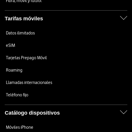
Fibra, móvil y fútbol
Tarifas móviles
Datos ilimitados
eSIM
Tarjetas Prepago Móvil
Roaming
Llamadas internacionales
Teléfono fijo
Catálogo dispositivos
Móviles iPhone