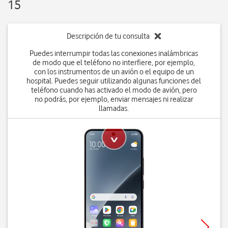
15
Descripción de tu consulta
Puedes interrumpir todas las conexiones inalámbricas
de modo que el teléfono no interfiere, por ejemplo,
con los instrumentos de un avión o el equipo de un
hospital. Puedes seguir utilizando algunas funciones del
teléfono cuando has activado el modo de avión, pero
no podrás, por ejemplo, enviar mensajes ni realizar
llamadas.