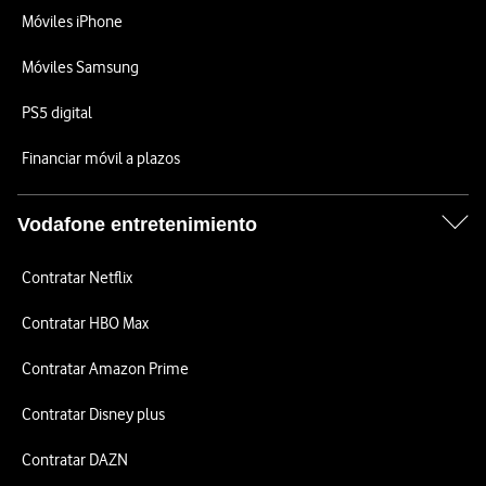
Móviles iPhone
Móviles Samsung
PS5 digital
Financiar móvil a plazos
Vodafone entretenimiento
Contratar Netflix
Contratar HBO Max
Contratar Amazon Prime
Contratar Disney plus
Contratar DAZN