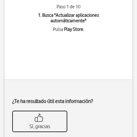
Paso 1 de 10
1. Busca "
Actualizar aplicaciones
automáticamente
"
Pulsa
Play Store
.
¿Te ha resultado útil esta información?
Sí, gracias