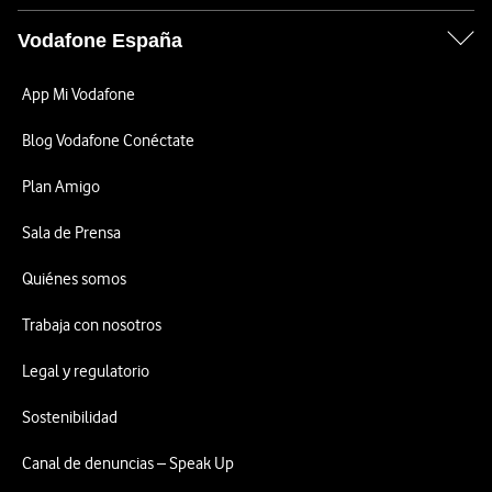
Vodafone España
App Mi Vodafone
Blog Vodafone Conéctate
Plan Amigo
Sala de Prensa
Quiénes somos
Trabaja con nosotros
Legal y regulatorio
Sostenibilidad
Canal de denuncias – Speak Up