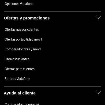
Opiniones Vodafone
Ofertas y promociones
Ofertas nuevos clientes
Ofertas portabilidad móvil
Comparador fibra y móvil
Fibra estudiantes
Ofertas para clientes
Sorteos Vodafone
Ayuda al cliente
Comparador de móviles