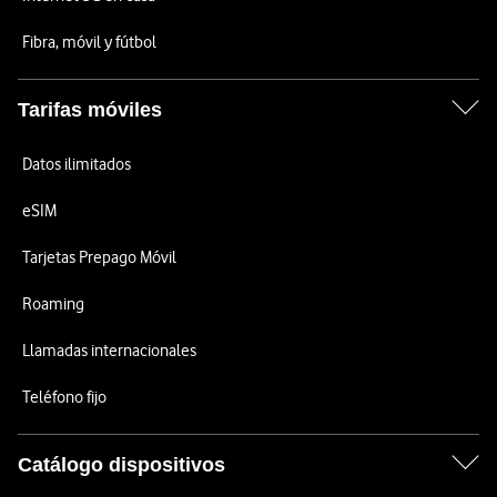
Fibra, móvil y fútbol
Tarifas móviles
Datos ilimitados
eSIM
Tarjetas Prepago Móvil
Roaming
Llamadas internacionales
Teléfono fijo
Catálogo dispositivos