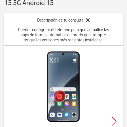
15 5G Android 15
Descripción de tu consulta
Puedes configurar el teléfono para que actualice las
apps de forma automática de modo que siempre
tengas las versiones más recientes instaladas.