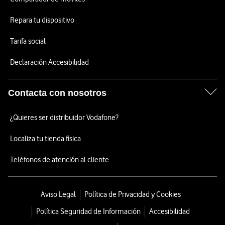
Repara tu dispositivo
Tarifa social
Declaración Accesibilidad
Contacta con nosotros
¿Quieres ser distribuidor Vodafone?
Localiza tu tienda física
Teléfonos de atención al cliente
Aviso Legal
Política de Privacidad y Cookies
Política Seguridad de Información
Accesibilidad