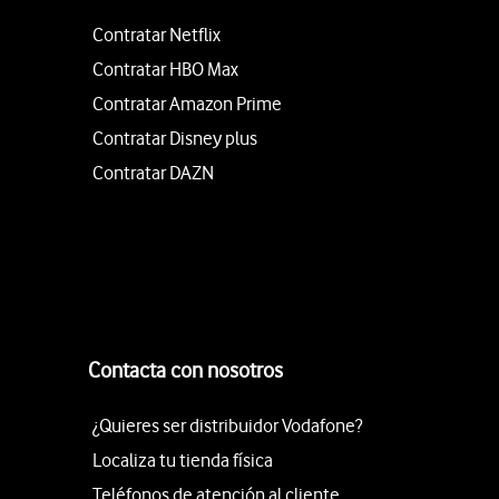
Contratar Netflix
Contratar HBO Max
Contratar Amazon Prime
Contratar Disney plus
Contratar DAZN
Contacta con nosotros
¿Quieres ser distribuidor Vodafone?
Localiza tu tienda física
Teléfonos de atención al cliente