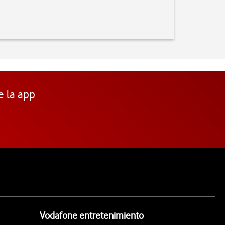
e la app
Vodafone entretenimiento