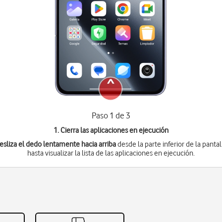
Paso 1 de 3
1. Cierra las aplicaciones en ejecución
esliza el dedo lentamente hacia arriba
desde la parte inferior de la pantal
hasta visualizar la lista de las aplicaciones en ejecución.