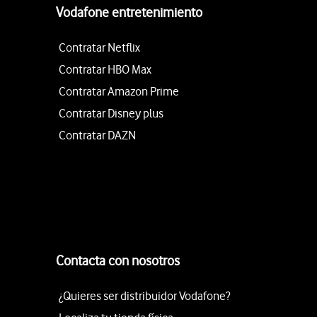
Vodafone entretenimiento
Contratar Netflix
Contratar HBO Max
Contratar Amazon Prime
Contratar Disney plus
Contratar DAZN
Contacta con nosotros
¿Quieres ser distribuidor Vodafone?