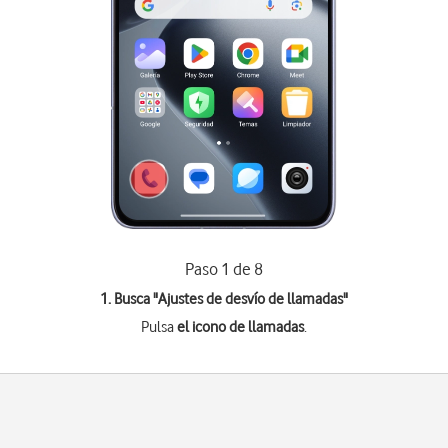
Paso 1 de 8
1. Busca "
Ajustes de desvío de llamadas
"
Pulsa
el icono de llamadas
.