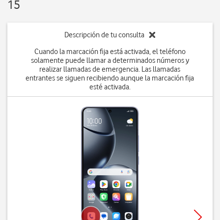
15
Descripción de tu consulta
Cuando la marcación fija está activada, el teléfono
solamente puede llamar a determinados números y
realizar llamadas de emergencia. Las llamadas
entrantes se siguen recibiendo aunque la marcación fija
esté activada.