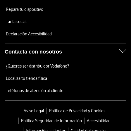
Repara tu dispositivo
Tarifa social
Declaración Accesibilidad
Contacta con nosotros
¿Quieres ser distribuidor Vodafone?
Localiza tu tienda física
Teléfonos de atención al cliente
Aviso Legal
Política de Privacidad y Cookies
Política Seguridad de Información
Accesibilidad
Información a clientes
Calidad del servicio