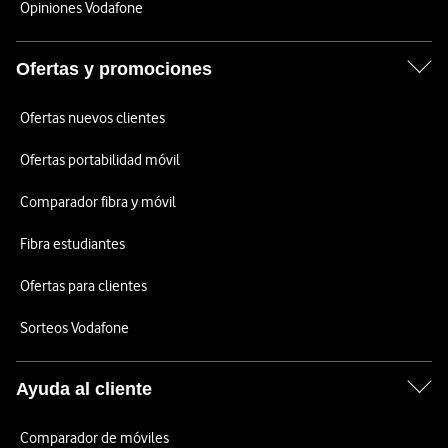
Opiniones Vodafone
Ofertas y promociones
Ofertas nuevos clientes
Ofertas portabilidad móvil
Comparador fibra y móvil
Fibra estudiantes
Ofertas para clientes
Sorteos Vodafone
Ayuda al cliente
Comparador de móviles