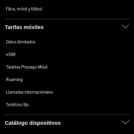
Fibra, móvil y fútbol
Tarifas móviles
Datos ilimitados
eSIM
Tarjetas Prepago Móvil
Roaming
Llamadas internacionales
Teléfono fijo
Catálogo dispositivos