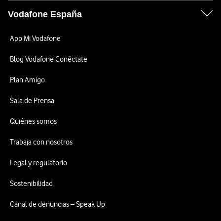
Vodafone España
App Mi Vodafone
Blog Vodafone Conéctate
Plan Amigo
Sala de Prensa
Quiénes somos
Trabaja con nosotros
Legal y regulatorio
Sostenibilidad
Canal de denuncias – Speak Up