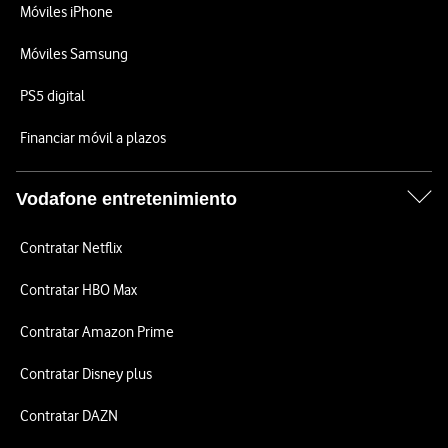
Móviles iPhone
Móviles Samsung
PS5 digital
Financiar móvil a plazos
Vodafone entretenimiento
Contratar Netflix
Contratar HBO Max
Contratar Amazon Prime
Contratar Disney plus
Contratar DAZN