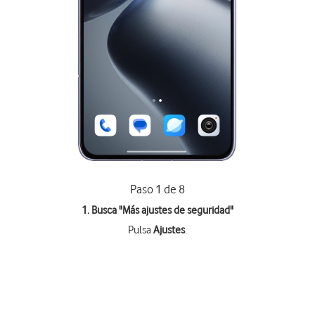
Paso 1 de 8
1. Busca "
Más ajustes de seguridad
"
Pulsa
Ajustes
.