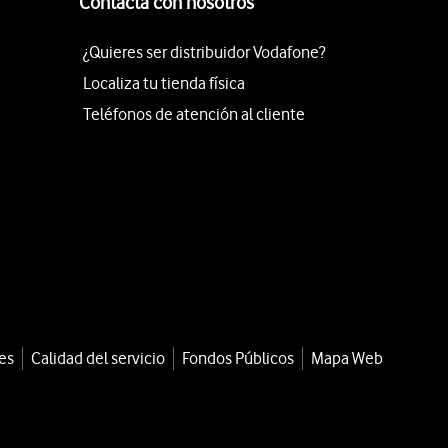
Contacta con nosotros
¿Quieres ser distribuidor Vodafone?
Localiza tu tienda física
Teléfonos de atención al cliente
es
Calidad del servicio
Fondos Públicos
Mapa Web