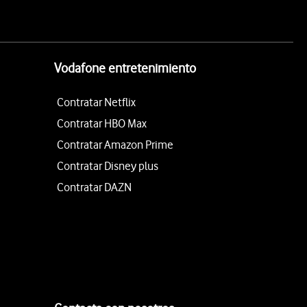
Vodafone entretenimiento
Contratar Netflix
Contratar HBO Max
Contratar Amazon Prime
Contratar Disney plus
Contratar DAZN