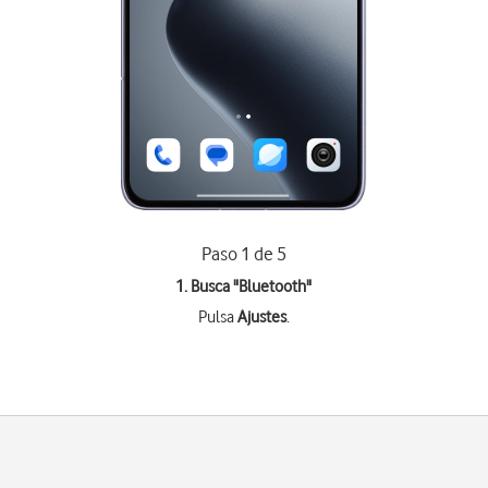
Paso 1 de 5
1. Busca "
Bluetooth
"
Pulsa
Ajustes
.