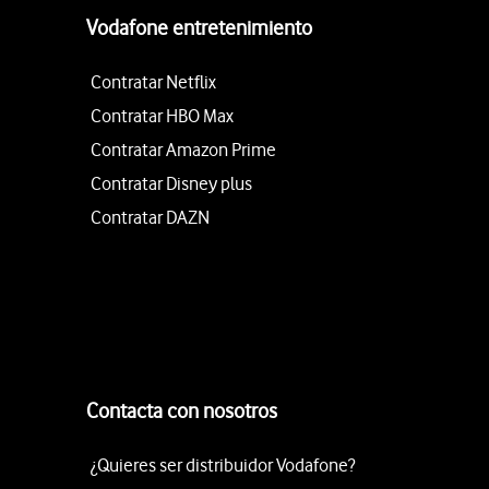
Vodafone entretenimiento
Contratar Netflix
Contratar HBO Max
Contratar Amazon Prime
Contratar Disney plus
Contratar DAZN
Contacta con nosotros
¿Quieres ser distribuidor Vodafone?