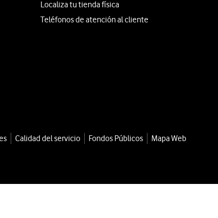
Localiza tu tienda física
Teléfonos de atención al cliente
es
Calidad del servicio
Fondos Públicos
Mapa Web