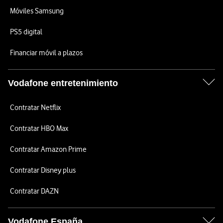
Móviles Samsung
PS5 digital
Financiar móvil a plazos
Vodafone entretenimiento
Contratar Netflix
Contratar HBO Max
Contratar Amazon Prime
Contratar Disney plus
Contratar DAZN
Vodafone España