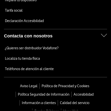
Repara tu dispositivo
Tarifa social
Declaración Accesibilidad
Contacta con nosotros
¿Quieres ser distribuidor Vodafone?
Localiza tu tienda física
Teléfonos de atención al cliente
Aviso Legal
Política de Privacidad y Cookies
Política Seguridad de Información
Accesibilidad
Información a clientes
Calidad del servicio