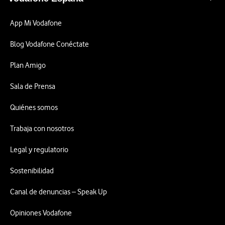
App Mi Vodafone
Blog Vodafone Conéctate
Plan Amigo
Sala de Prensa
Quiénes somos
Trabaja con nosotros
Legal y regulatorio
Sostenibilidad
Canal de denuncias – Speak Up
Opiniones Vodafone