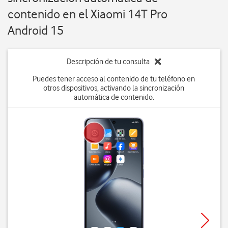
contenido en el Xiaomi 14T Pro
Android 15
Descripción de tu consulta
Puedes tener acceso al contenido de tu teléfono en
otros dispositivos, activando la sincronización
automática de contenido.