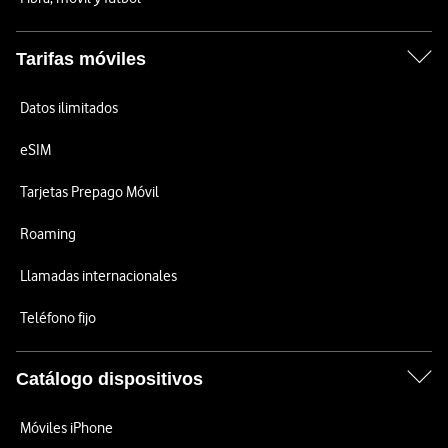
Tarifas móviles
Datos ilimitados
eSIM
Tarjetas Prepago Móvil
Roaming
Llamadas internacionales
Teléfono fijo
Catálogo dispositivos
Móviles iPhone