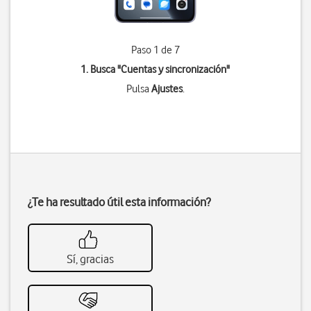
Paso 1 de 7
1. Busca "
Cuentas y sincronización
"
Pulsa
Ajustes
.
¿Te ha resultado útil esta información?
Sí, gracias