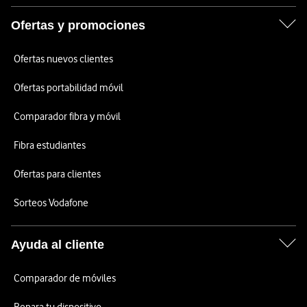
Ofertas y promociones
Ofertas nuevos clientes
Ofertas portabilidad móvil
Comparador fibra y móvil
Fibra estudiantes
Ofertas para clientes
Sorteos Vodafone
Ayuda al cliente
Comparador de móviles