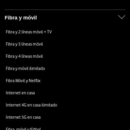
Fibra y móvil
Fibra y 2 líneas móvil + TV
Fibra y 3 líneas móvil
Fibra y 4 líneas móvil
Fibra y móvil ilimitado
Fibra Móvil y Netflix
Internet en casa
Internet 4G en casa ilimitado
Internet 5G en casa
Fibra, móvil y fútbol