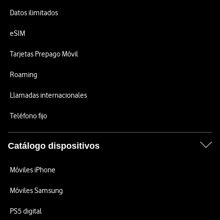
Datos ilimitados
eSIM
Tarjetas Prepago Móvil
Roaming
Llamadas internacionales
Teléfono fijo
Catálogo dispositivos
Móviles iPhone
Móviles Samsung
PS5 digital