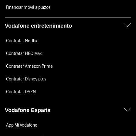
Financiar móvil a plazos
Vodafone entretenimiento
Contratar Netflix
Contratar HBO Max
Contratar Amazon Prime
Contratar Disney plus
Contratar DAZN
Vodafone España
App Mi Vodafone