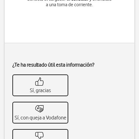
a una toma de corriente.
¿Te ha resultado útil esta información?
Sí, gracias
Sí, con queja a Vodafone