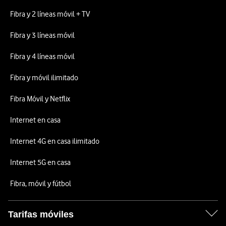
Fibra y 2 líneas móvil + TV
Fibra y 3 líneas móvil
Fibra y 4 líneas móvil
Fibra y móvil ilimitado
Fibra Móvil y Netflix
Internet en casa
Internet 4G en casa ilimitado
Internet 5G en casa
Fibra, móvil y fútbol
Tarifas móviles