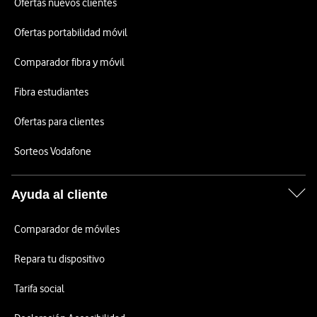
Ofertas nuevos clientes
Ofertas portabilidad móvil
Comparador fibra y móvil
Fibra estudiantes
Ofertas para clientes
Sorteos Vodafone
Ayuda al cliente
Comparador de móviles
Repara tu dispositivo
Tarifa social