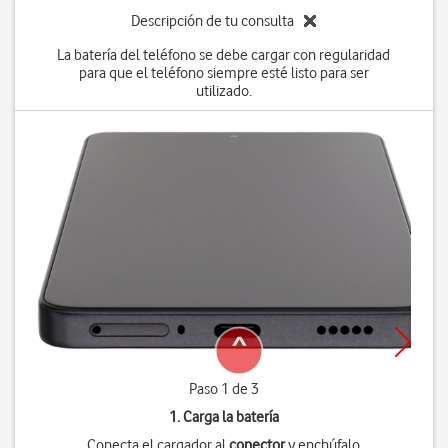
Descripción de tu consulta
La batería del teléfono se debe cargar con regularidad
para que el teléfono siempre esté listo para ser
utilizado.
Paso 1 de 3
1. Carga la batería
Conecta el cargador al
conector
y enchúfalo