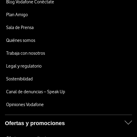
Blog Vodafone Conéctate
Plan Amigo
Sala de Prensa
Quiénes somos
Trabaja con nosotros
Legal y regulatorio
Sostenibilidad
Canal de denuncias – Speak Up
Opiniones Vodafone
Ofertas y promociones