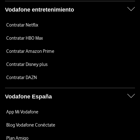
Vodafone entretenimiento
Contratar Netflix
Contratar HBO Max
Contratar Amazon Prime
Contratar Disney plus
Contratar DAZN
Vodafone España
App Mi Vodafone
Blog Vodafone Conéctate
Plan Amigo