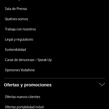
Sala de Prensa
Quiénes somos
Trabaja con nosotros
Legal y regulatorio
Sostenibilidad
Canal de denuncias – Speak Up
Opiniones Vodafone
Ofertas y promociones
Ofertas nuevos clientes
Ofertas portabilidad móvil