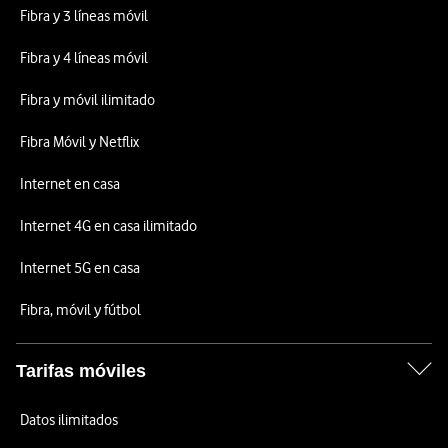
Fibra y 3 líneas móvil
Fibra y 4 líneas móvil
Fibra y móvil ilimitado
Fibra Móvil y Netflix
Internet en casa
Internet 4G en casa ilimitado
Internet 5G en casa
Fibra, móvil y fútbol
Tarifas móviles
Datos ilimitados