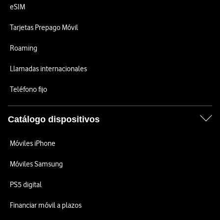
eSIM
Tarjetas Prepago Móvil
Roaming
Llamadas internacionales
Teléfono fijo
Catálogo dispositivos
Móviles iPhone
Móviles Samsung
PS5 digital
Financiar móvil a plazos