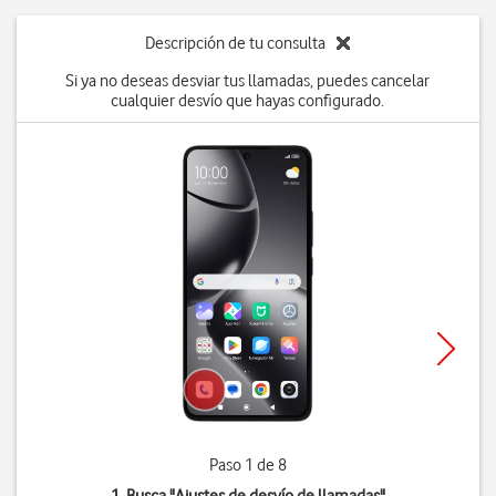
Descripción de tu consulta
Si ya no deseas desviar tus llamadas, puedes cancelar
cualquier desvío que hayas configurado.
Paso 1 de 8