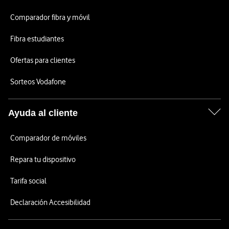
Comparador fibra y móvil
Fibra estudiantes
Ofertas para clientes
Sorteos Vodafone
Ayuda al cliente
Comparador de móviles
Repara tu dispositivo
Tarifa social
Declaración Accesibilidad