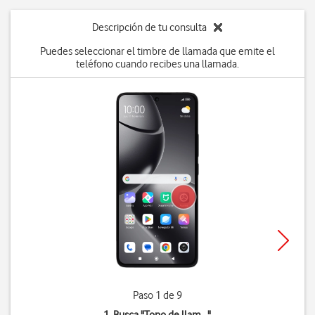
Descripción de tu consulta
Puedes seleccionar el timbre de llamada que emite el
teléfono cuando recibes una llamada.
Paso 1 de 9