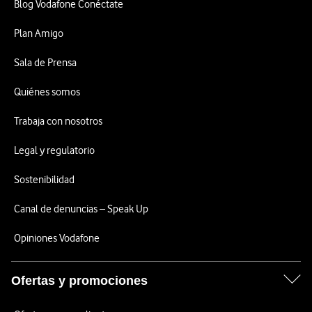
Blog Vodafone Conéctate
Plan Amigo
Sala de Prensa
Quiénes somos
Trabaja con nosotros
Legal y regulatorio
Sostenibilidad
Canal de denuncias – Speak Up
Opiniones Vodafone
Ofertas y promociones