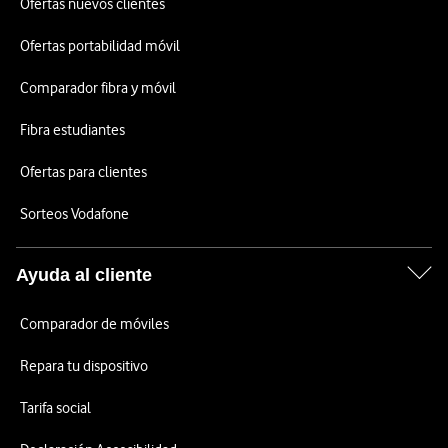
Ofertas nuevos clientes
Ofertas portabilidad móvil
Comparador fibra y móvil
Fibra estudiantes
Ofertas para clientes
Sorteos Vodafone
Ayuda al cliente
Comparador de móviles
Repara tu dispositivo
Tarifa social