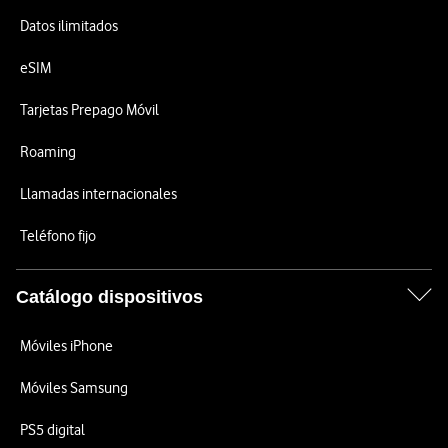
Datos ilimitados
eSIM
Tarjetas Prepago Móvil
Roaming
Llamadas internacionales
Teléfono fijo
Catálogo dispositivos
Móviles iPhone
Móviles Samsung
PS5 digital