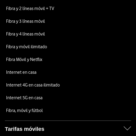
Fibra y 2 líneas móvil + TV
Fibra y 3 líneas móvil
Fibra y 4 líneas móvil
Fibra y móvil ilimitado
Fibra Móvil y Netflix
Internet en casa
Internet 4G en casa ilimitado
Internet 5G en casa
Fibra, móvil y fútbol
Tarifas móviles