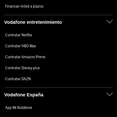
Financiar móvil a plazos
Vodafone entretenimiento
Contratar Netflix
Contratar HBO Max
Contratar Amazon Prime
Contratar Disney plus
Contratar DAZN
Vodafone España
App Mi Vodafone