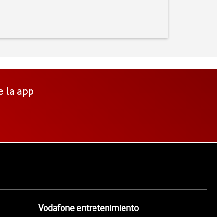
e la app
Vodafone entretenimiento