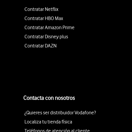
Contratar Netflix
Contratar HBO Max
Contratar Amazon Prime
Contratar Disney plus
Contratar DAZN
Contacta con nosotros
¿Quieres ser distribuidor Vodafone?
Localiza tu tienda física
Teléfonos de atención al cliente