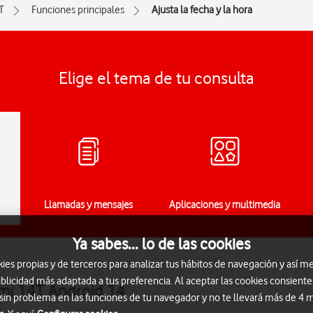
T
Funciones principales
Ajusta la fecha y la hora
Elige el tema de tu consulta
Llamadas y mensajes
Aplicaciones y multimedia
Ya sabes... lo de las cookies
s propias y de terceros para analizar tus hábitos de navegación y así me
blicidad más adaptada a tus preferencia. Al aceptar las cookies consiente
aomi 14T Android 14
 sin problema en las funciones de tu navegador y no te llevará más de 4