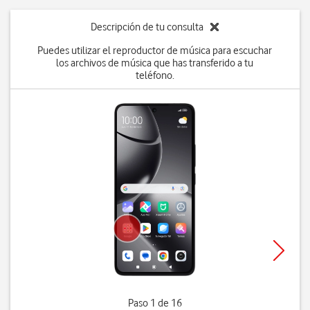
Descripción de tu consulta
Puedes utilizar el reproductor de música para escuchar
los archivos de música que has transferido a tu
teléfono.
Paso 1 de 16