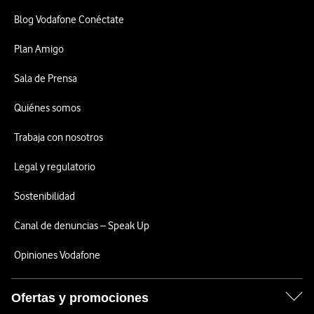
Blog Vodafone Conéctate
Plan Amigo
Sala de Prensa
Quiénes somos
Trabaja con nosotros
Legal y regulatorio
Sostenibilidad
Canal de denuncias – Speak Up
Opiniones Vodafone
Ofertas y promociones