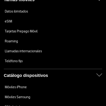
Datos ilimitados
eSIM
Tarjetas Prepago Móvil
Roaming
Llamadas internacionales
Teléfono fijo
Catálogo dispositivos
Móviles iPhone
Móviles Samsung