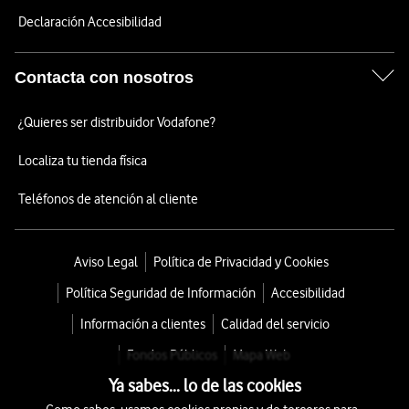
Declaración Accesibilidad
Contacta con nosotros
¿Quieres ser distribuidor Vodafone?
Localiza tu tienda física
Teléfonos de atención al cliente
Aviso Legal
Política de Privacidad y Cookies
Política Seguridad de Información
Accesibilidad
Información a clientes
Calidad del servicio
Fondos Públicos
Mapa Web
Ya sabes... lo de las cookies