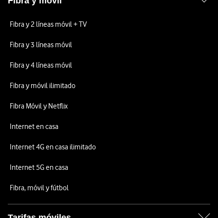
Fibra y móvil
Fibra y 2 líneas móvil + TV
Fibra y 3 líneas móvil
Fibra y 4 líneas móvil
Fibra y móvil ilimitado
Fibra Móvil y Netflix
Internet en casa
Internet 4G en casa ilimitado
Internet 5G en casa
Fibra, móvil y fútbol
Tarifas móviles