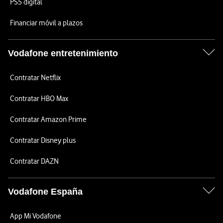
PS5 digital
Financiar móvil a plazos
Vodafone entretenimiento
Contratar Netflix
Contratar HBO Max
Contratar Amazon Prime
Contratar Disney plus
Contratar DAZN
Vodafone España
App Mi Vodafone