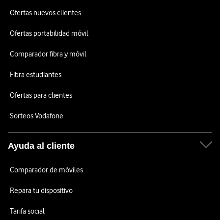
Ofertas nuevos clientes
Ofertas portabilidad móvil
Comparador fibra y móvil
Fibra estudiantes
Ofertas para clientes
Sorteos Vodafone
Ayuda al cliente
Comparador de móviles
Repara tu dispositivo
Tarifa social