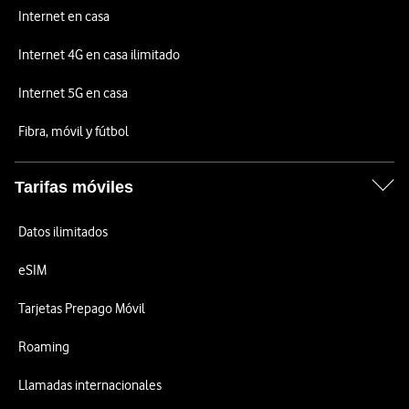
Internet en casa
Internet 4G en casa ilimitado
Internet 5G en casa
Fibra, móvil y fútbol
Tarifas móviles
Datos ilimitados
eSIM
Tarjetas Prepago Móvil
Roaming
Llamadas internacionales