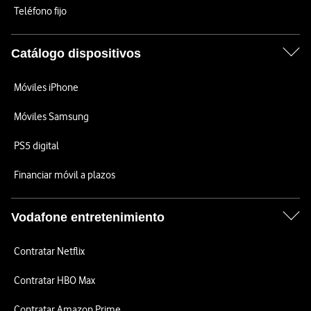
Teléfono fijo
Catálogo dispositivos
Móviles iPhone
Móviles Samsung
PS5 digital
Financiar móvil a plazos
Vodafone entretenimiento
Contratar Netflix
Contratar HBO Max
Contratar Amazon Prime