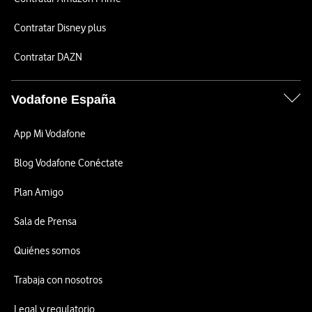
Contratar Disney plus
Contratar DAZN
Vodafone España
App Mi Vodafone
Blog Vodafone Conéctate
Plan Amigo
Sala de Prensa
Quiénes somos
Trabaja con nosotros
Legal y regulatorio