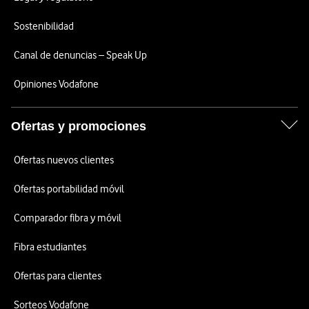
Sostenibilidad
Canal de denuncias – Speak Up
Opiniones Vodafone
Ofertas y promociones
Ofertas nuevos clientes
Ofertas portabilidad móvil
Comparador fibra y móvil
Fibra estudiantes
Ofertas para clientes
Sorteos Vodafone