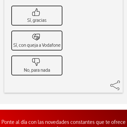
Sí, gracias
Sí, con queja a Vodafone
No, para nada
Ponte al día con las novedades constantes que te ofrece