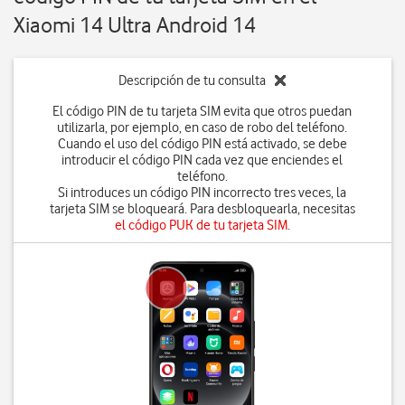
Xiaomi 14 Ultra Android 14
Descripción de tu consulta
El código PIN de tu tarjeta SIM evita que otros puedan
utilizarla, por ejemplo, en caso de robo del teléfono.
Cuando el uso del código PIN está activado, se debe
introducir el código PIN cada vez que enciendes el
teléfono.
Si introduces un código PIN incorrecto tres veces, la
tarjeta SIM se bloqueará. Para desbloquearla, necesitas
el código PUK de tu tarjeta SIM
.