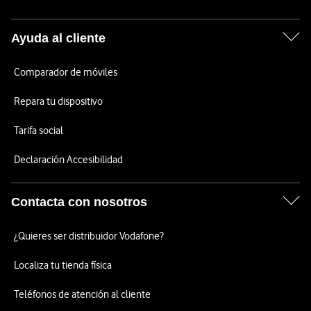
Ayuda al cliente
Comparador de móviles
Repara tu dispositivo
Tarifa social
Declaración Accesibilidad
Contacta con nosotros
¿Quieres ser distribuidor Vodafone?
Localiza tu tienda física
Teléfonos de atención al cliente