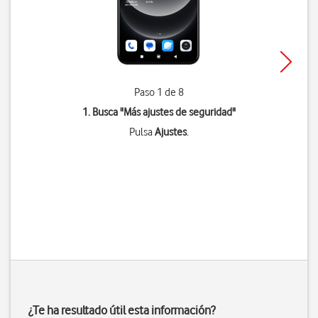
Paso 1 de 8
1. Busca "
Más ajustes de seguridad
"
Pulsa
Ajustes
.
¿Te ha resultado útil esta información?