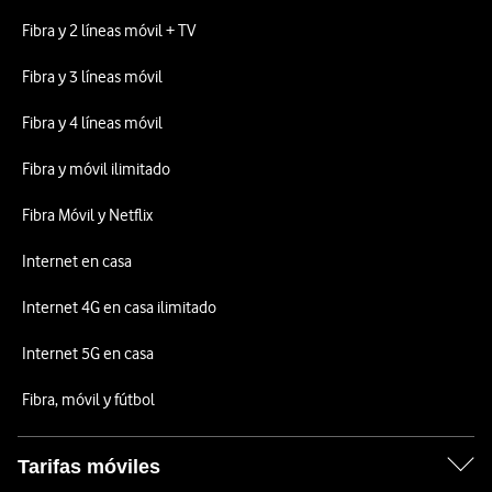
Fibra y 2 líneas móvil + TV
Fibra y 3 líneas móvil
Fibra y 4 líneas móvil
Fibra y móvil ilimitado
Fibra Móvil y Netflix
Internet en casa
Internet 4G en casa ilimitado
Internet 5G en casa
Fibra, móvil y fútbol
Tarifas móviles