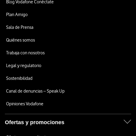
Blog Vodafone Conéctate
Plan Amigo
Sala de Prensa
Quiénes somos
Trabaja con nosotros
Legal y regulatorio
Sostenibilidad
Canal de denuncias – Speak Up
Opiniones Vodafone
Ofertas y promociones