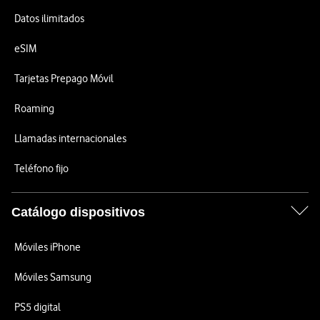
Datos ilimitados
eSIM
Tarjetas Prepago Móvil
Roaming
Llamadas internacionales
Teléfono fijo
Catálogo dispositivos
Móviles iPhone
Móviles Samsung
PS5 digital