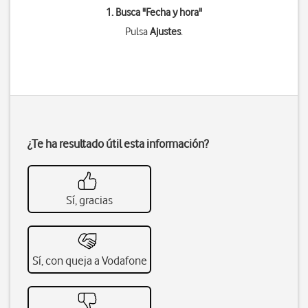
1. Busca "
Fecha y hora
"
Pulsa
Ajustes
.
¿Te ha resultado útil esta información?
Sí, gracias
Sí, con queja a Vodafone