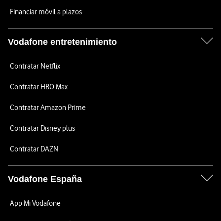
Financiar móvil a plazos
Vodafone entretenimiento
Contratar Netflix
Contratar HBO Max
Contratar Amazon Prime
Contratar Disney plus
Contratar DAZN
Vodafone España
App Mi Vodafone