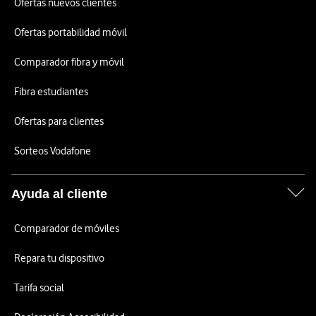
Ofertas nuevos clientes
Ofertas portabilidad móvil
Comparador fibra y móvil
Fibra estudiantes
Ofertas para clientes
Sorteos Vodafone
Ayuda al cliente
Comparador de móviles
Repara tu dispositivo
Tarifa social