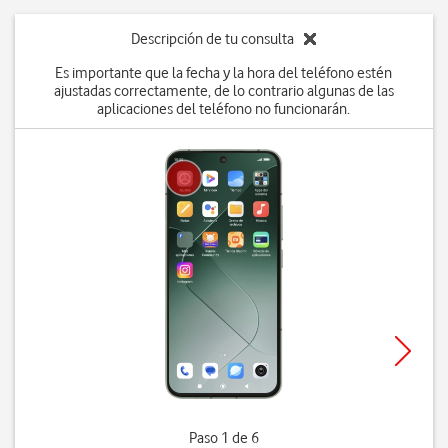
Descripción de tu consulta
Es importante que la fecha y la hora del teléfono estén
ajustadas correctamente, de lo contrario algunas de las
aplicaciones del teléfono no funcionarán.
Paso 1 de 6