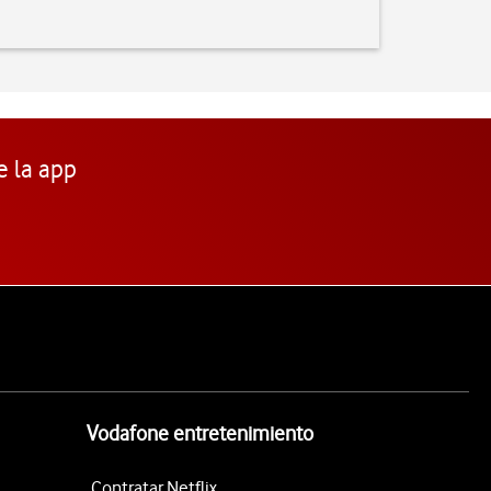
e la app
Vodafone entretenimiento
Contratar Netflix