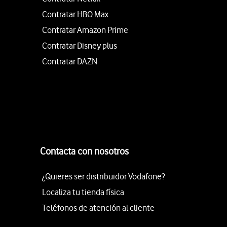
Contratar HBO Max
Contratar Amazon Prime
Contratar Disney plus
Contratar DAZN
Contacta con nosotros
¿Quieres ser distribuidor Vodafone?
Localiza tu tienda física
Teléfonos de atención al cliente