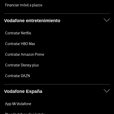
Financiar móvil a plazos
Vodafone entretenimiento
Contratar Netflix
Contratar HBO Max
Contratar Amazon Prime
Contratar Disney plus
Contratar DAZN
Vodafone España
App Mi Vodafone