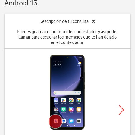
Android 13
Descripción de tu consulta
Puedes guardar el número del contestador y así poder
llamar para escuchar los mensajes que te han dejado
en el contestador.