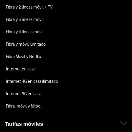
Fibra y 2 líneas móvil + TV
Fibra y 3 líneas móvil
Fibra y 4 líneas móvil
Fibra y móvil ilimitado
Fibra Móvil y Netflix
Internet en casa
Internet 4G en casa ilimitado
Internet 5G en casa
Fibra, móvil y fútbol
Tarifas móviles