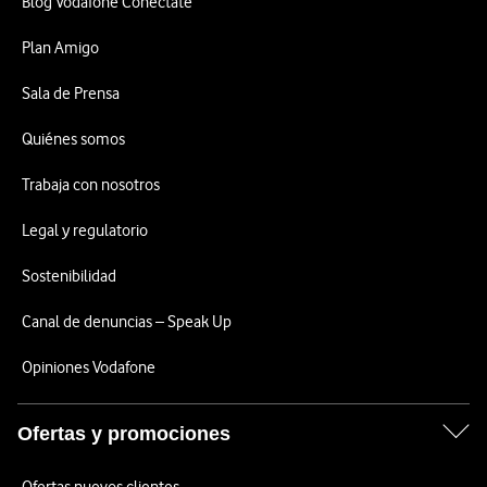
Blog Vodafone Conéctate
Plan Amigo
Sala de Prensa
Quiénes somos
Trabaja con nosotros
Legal y regulatorio
Sostenibilidad
Canal de denuncias – Speak Up
Opiniones Vodafone
Ofertas y promociones