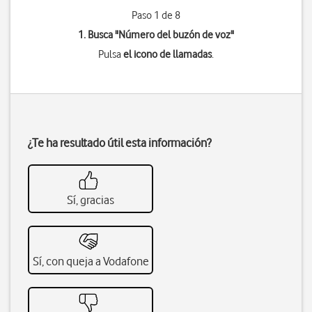
Paso 1 de 8
1. Busca "
Número del buzón de voz
"
Pulsa
el icono de llamadas
.
¿Te ha resultado útil esta información?
Sí, gracias
Sí, con queja a Vodafone