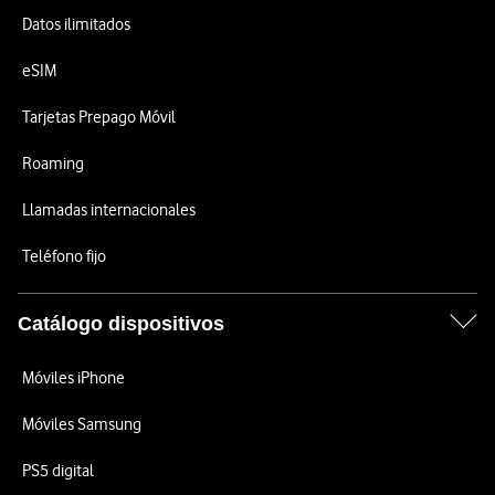
Datos ilimitados
eSIM
Tarjetas Prepago Móvil
Roaming
Llamadas internacionales
Teléfono fijo
Catálogo dispositivos
Móviles iPhone
Móviles Samsung
PS5 digital