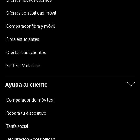
Ofertas nuevos clientes
Ofertas portabilidad móvil
Comparador fibra y móvil
Fibra estudiantes
Ofertas para clientes
Sorteos Vodafone
Ayuda al cliente
Comparador de móviles
Repara tu dispositivo
Tarifa social
Declaración Accesibilidad