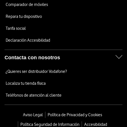
Comparador de móviles
Repara tu dispositivo
Tarifa social
Declaración Accesibilidad
Contacta con nosotros
¿Quieres ser distribuidor Vodafone?
Localiza tu tienda física
Teléfonos de atención al cliente
Aviso Legal
Política de Privacidad y Cookies
Política Seguridad de Información
Accesibilidad