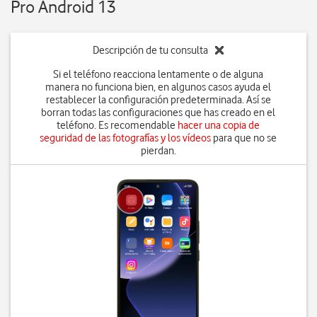
Pro Android 13
Descripción de tu consulta
Si el teléfono reacciona lentamente o de alguna
manera no funciona bien, en algunos casos ayuda el
restablecer la configuración predeterminada. Así se
borran todas las configuraciones que has creado en el
teléfono. Es recomendable
hacer una copia de
seguridad de las fotografías y los vídeos
para que no se
pierdan.