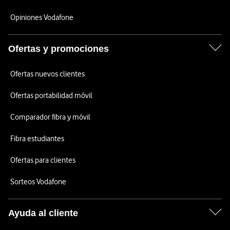
Opiniones Vodafone
Ofertas y promociones
Ofertas nuevos clientes
Ofertas portabilidad móvil
Comparador fibra y móvil
Fibra estudiantes
Ofertas para clientes
Sorteos Vodafone
Ayuda al cliente