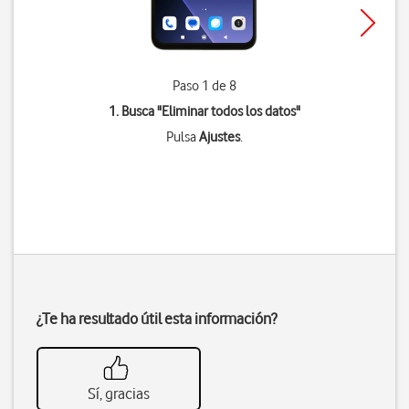
Paso 1 de 8
1. Busca "
Eliminar todos los datos
"
Pulsa
Ajustes
.
¿Te ha resultado útil esta información?
Sí, gracias