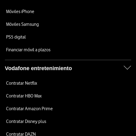
Móviles iPhone
Móviles Samsung
PS5 digital
Financiar móvil a plazos
Vodafone entretenimiento
Contratar Netflix
Contratar HBO Max
Contratar Amazon Prime
Contratar Disney plus
Contratar DAZN