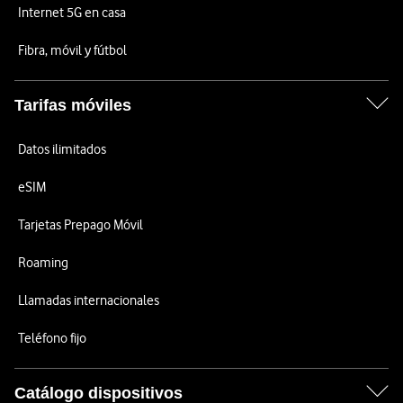
Internet 5G en casa
Fibra, móvil y fútbol
Tarifas móviles
Datos ilimitados
eSIM
Tarjetas Prepago Móvil
Roaming
Llamadas internacionales
Teléfono fijo
Catálogo dispositivos