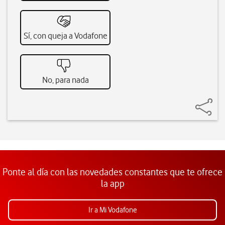
Sí, con queja a Vodafone
No, para nada
Ponte al día con las novedades constantes que te ofrece
la app
Ir a Mi Vodafone