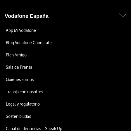
Vodafone España
App Mi Vodafone
Blog Vodafone Conéctate
Plan Amigo
Sala de Prensa
Quiénes somos
Trabaja con nosotros
Legal y regulatorio
Sostenibilidad
Canal de denuncias – Speak Up