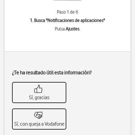
Paso 1 de 6
1. Busca "
Notificaciones de aplicaciones
"
Pulsa
Ajustes
.
¿Te ha resultado útil esta información?
Sí, gracias
Sí, con queja a Vodafone