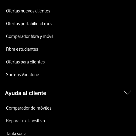
Ofertas nuevos clientes
Ofertas portabilidad móvil
Comparador fibra y móvil
Fibra estudiantes
Ofertas para clientes
Sorteos Vodafone
Ayuda al cliente
Comparador de móviles
Repara tu dispositivo
Tarifa social