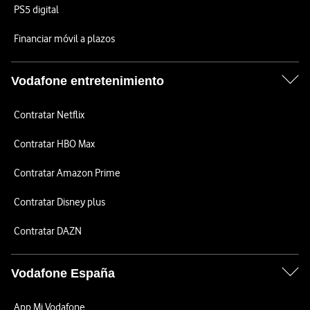
PS5 digital
Financiar móvil a plazos
Vodafone entretenimiento
Contratar Netflix
Contratar HBO Max
Contratar Amazon Prime
Contratar Disney plus
Contratar DAZN
Vodafone España
App Mi Vodafone