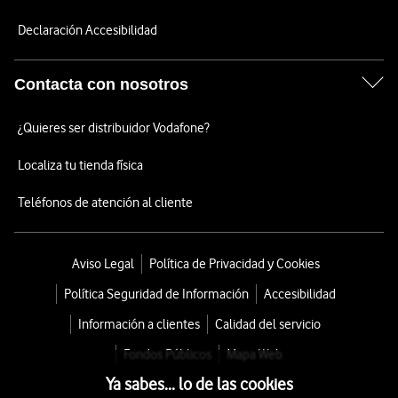
Declaración Accesibilidad
Contacta con nosotros
¿Quieres ser distribuidor Vodafone?
Localiza tu tienda física
Teléfonos de atención al cliente
Aviso Legal
Política de Privacidad y Cookies
Política Seguridad de Información
Accesibilidad
Información a clientes
Calidad del servicio
Fondos Públicos
Mapa Web
Ya sabes... lo de las cookies