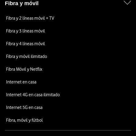
Fibra y móvil
Fibra y 2 líneas móvil + TV
Fibra y 3 líneas móvil
Fibra y 4 líneas móvil
Fibra y móvil ilimitado
Fibra Móvil y Netflix
Internet en casa
Internet 4G en casa ilimitado
Internet 5G en casa
Fibra, móvil y fútbol