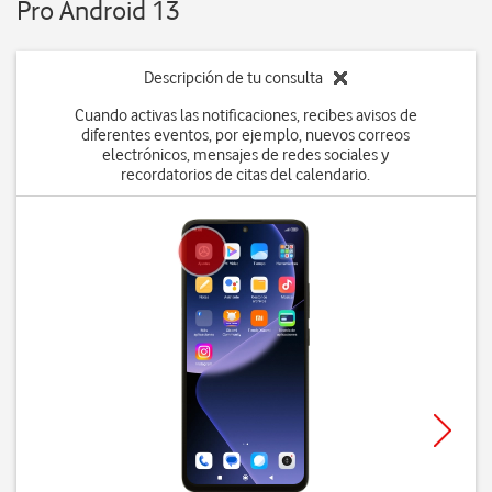
Pro Android 13
Descripción de tu consulta
Cuando activas las notificaciones, recibes avisos de
diferentes eventos, por ejemplo, nuevos correos
electrónicos, mensajes de redes sociales y
recordatorios de citas del calendario.