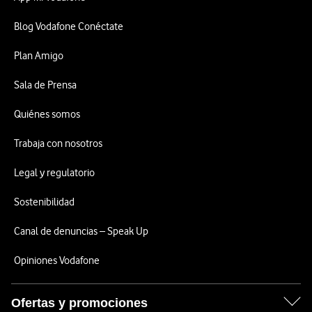
Blog Vodafone Conéctate
Plan Amigo
Sala de Prensa
Quiénes somos
Trabaja con nosotros
Legal y regulatorio
Sostenibilidad
Canal de denuncias – Speak Up
Opiniones Vodafone
Ofertas y promociones