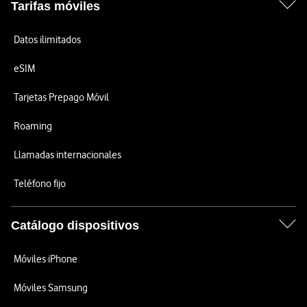
Tarifas móviles
Datos ilimitados
eSIM
Tarjetas Prepago Móvil
Roaming
Llamadas internacionales
Teléfono fijo
Catálogo dispositivos
Móviles iPhone
Móviles Samsung