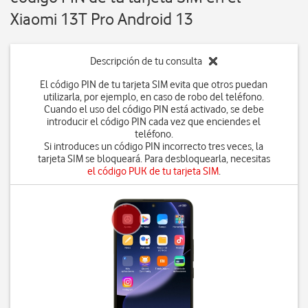
Xiaomi 13T Pro Android 13
Descripción de tu consulta
El código PIN de tu tarjeta SIM evita que otros puedan
utilizarla, por ejemplo, en caso de robo del teléfono.
Cuando el uso del código PIN está activado, se debe
introducir el código PIN cada vez que enciendes el
teléfono.
Si introduces un código PIN incorrecto tres veces, la
tarjeta SIM se bloqueará. Para desbloquearla, necesitas
el código PUK de tu tarjeta SIM
.