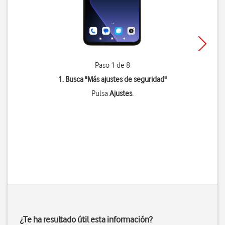
Paso 1 de 8
1. Busca "
Más ajustes de seguridad
"
Pulsa
Ajustes
.
¿Te ha resultado útil esta información?