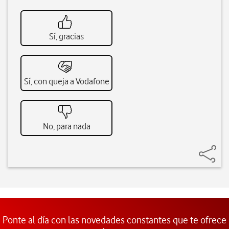
Sí, gracias
Sí, con queja a Vodafone
No, para nada
Ponte al día con las novedades constantes que te ofrece