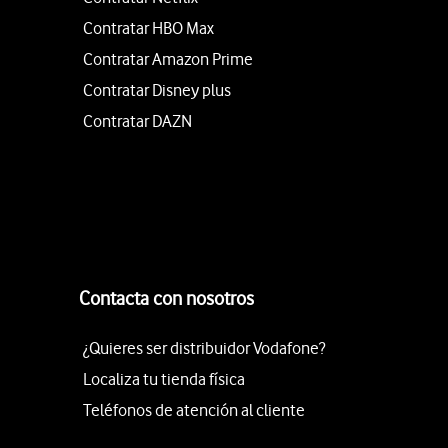
Contratar HBO Max
Contratar Amazon Prime
Contratar Disney plus
Contratar DAZN
Contacta con nosotros
¿Quieres ser distribuidor Vodafone?
Localiza tu tienda física
Teléfonos de atención al cliente