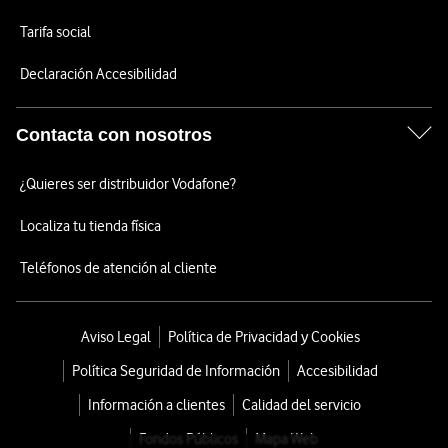
Tarifa social
Declaración Accesibilidad
Contacta con nosotros
¿Quieres ser distribuidor Vodafone?
Localiza tu tienda física
Teléfonos de atención al cliente
Aviso Legal
Política de Privacidad y Cookies
Política Seguridad de Información
Accesibilidad
Información a clientes
Calidad del servicio
Fondos Públicos
Mapa Web