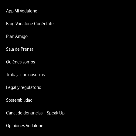
App Mi Vodafone
Blog Vodafone Conéctate
Plan Amigo
Sala de Prensa
Quiénes somos
Trabaja con nosotros
Legal y regulatorio
Sostenibilidad
Canal de denuncias – Speak Up
Opiniones Vodafone