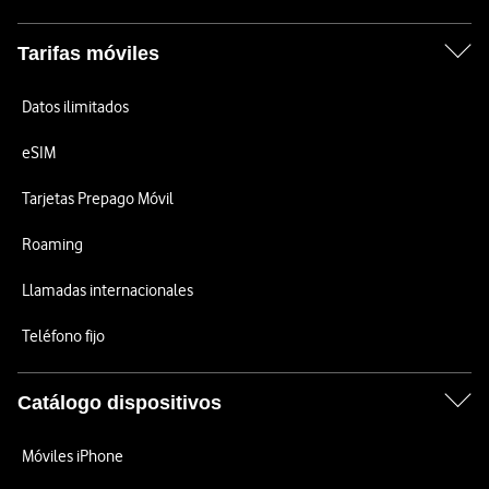
Tarifas móviles
Datos ilimitados
eSIM
Tarjetas Prepago Móvil
Roaming
Llamadas internacionales
Teléfono fijo
Catálogo dispositivos
Móviles iPhone