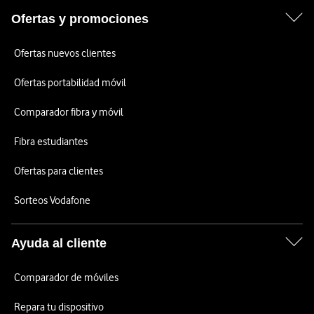
Ofertas y promociones
Ofertas nuevos clientes
Ofertas portabilidad móvil
Comparador fibra y móvil
Fibra estudiantes
Ofertas para clientes
Sorteos Vodafone
Ayuda al cliente
Comparador de móviles
Repara tu dispositivo