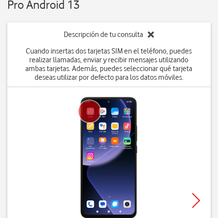
Pro Android 13
Descripción de tu consulta
Cuando insertas dos tarjetas SIM en el teléfono, puedes
realizar llamadas, enviar y recibir mensajes utilizando
ambas tarjetas. Además, puedes seleccionar qué tarjeta
deseas utilizar por defecto para los datos móviles.