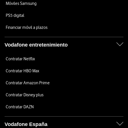
Móviles Samsung
PS5 digital
Financiar móvil a plazos
Vodafone entretenimiento
Contratar Netflix
Contratar HBO Max
Contratar Amazon Prime
Contratar Disney plus
Contratar DAZN
Vodafone España