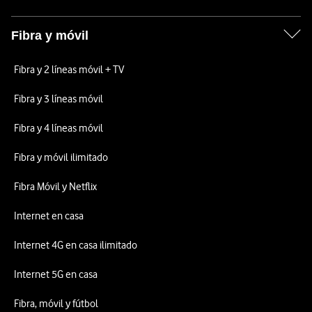
Fibra y móvil
Fibra y 2 líneas móvil + TV
Fibra y 3 líneas móvil
Fibra y 4 líneas móvil
Fibra y móvil ilimitado
Fibra Móvil y Netflix
Internet en casa
Internet 4G en casa ilimitado
Internet 5G en casa
Fibra, móvil y fútbol