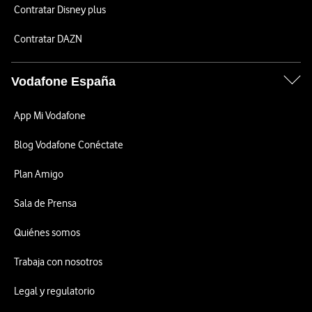
Contratar Disney plus
Contratar DAZN
Vodafone España
App Mi Vodafone
Blog Vodafone Conéctate
Plan Amigo
Sala de Prensa
Quiénes somos
Trabaja con nosotros
Legal y regulatorio