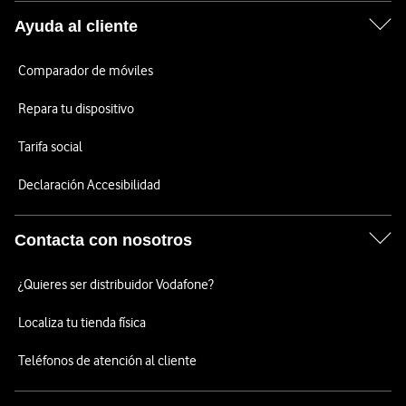
Ayuda al cliente
Comparador de móviles
Repara tu dispositivo
Tarifa social
Declaración Accesibilidad
Contacta con nosotros
¿Quieres ser distribuidor Vodafone?
Localiza tu tienda física
Teléfonos de atención al cliente