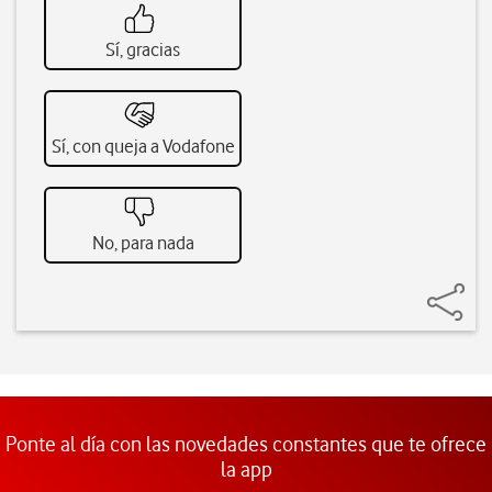
Sí, gracias
Sí, con queja a Vodafone
No, para nada
Ponte al día con las novedades constantes que te ofrece
la app