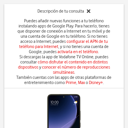
Descripción de tu consulta
Puedes añadir nuevas funciones a tu teléfono
instalando apps de Google Play. Para hacerlo, tienes
que disponer de conexión a Internet en tu móvil y de
una cuenta de Google en tu teléfono. Si no tienes
acceso a Internet, puedes
configurar el APN de tu
teléfono para Internet
, y si no tienes una cuenta de
Google, puedes
activarla en el teléfono
.
Si descargas la app de Vodafone TV Online, puedes
consultar
cómo disfrutar el contenido en distintos
dispositivos
y
conocer el número de reproducciones
simultáneas
.
También cuentas con las apps de otras plataformas de
entretenimiento como
Prime
,
Max
o
Disney+
.