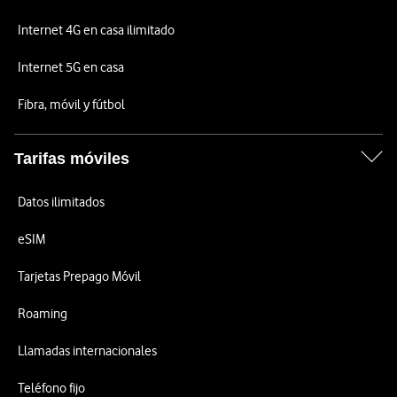
Internet 4G en casa ilimitado
Internet 5G en casa
Fibra, móvil y fútbol
Tarifas móviles
Datos ilimitados
eSIM
Tarjetas Prepago Móvil
Roaming
Llamadas internacionales
Teléfono fijo