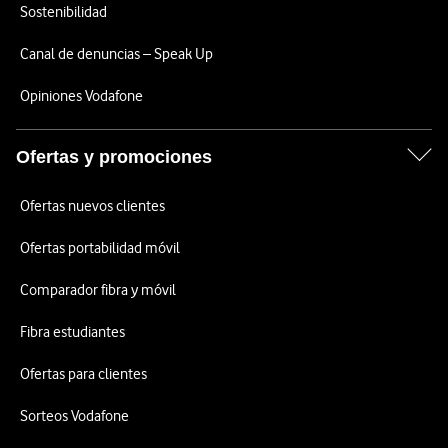
Sostenibilidad
Canal de denuncias – Speak Up
Opiniones Vodafone
Ofertas y promociones
Ofertas nuevos clientes
Ofertas portabilidad móvil
Comparador fibra y móvil
Fibra estudiantes
Ofertas para clientes
Sorteos Vodafone