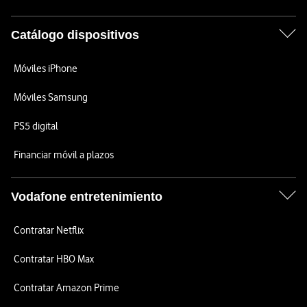
Catálogo dispositivos
Móviles iPhone
Móviles Samsung
PS5 digital
Financiar móvil a plazos
Vodafone entretenimiento
Contratar Netflix
Contratar HBO Max
Contratar Amazon Prime