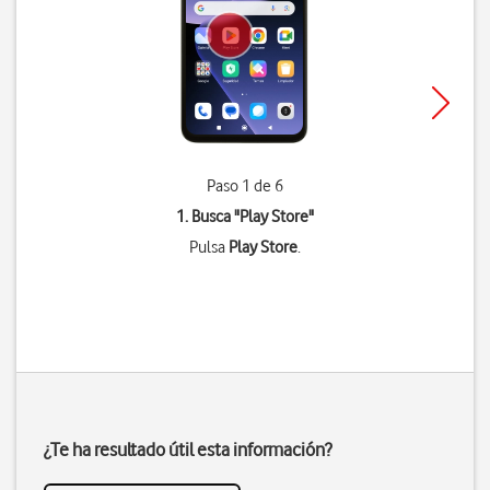
Paso 1 de 6
1. Busca "
Play Store
"
Pulsa
Play Store
.
¿Te ha resultado útil esta información?