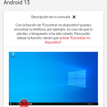
Android 13
Descripción de tu consulta
Con la función de "Encontrar mi dispositivo" puedes
encontrar tu teléfono, por ejemplo, en caso de que lo
pierdas, o bloquearlo si ha sido robado. Para poder
utilizar la función, tienes que
activar "Encontrar mi
dispositivo"
.