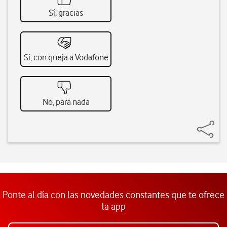
Sí, gracias
Sí, con queja a Vodafone
No, para nada
Ponte al día con las novedades constantes que te ofrece
la app