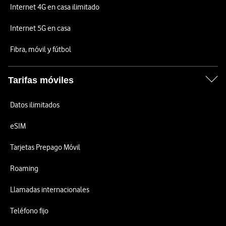
Internet 4G en casa ilimitado
Internet 5G en casa
Fibra, móvil y fútbol
Tarifas móviles
Datos ilimitados
eSIM
Tarjetas Prepago Móvil
Roaming
Llamadas internacionales
Teléfono fijo