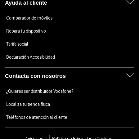
Ayuda al cliente
Comparador de móviles
Repara tu dispositivo
Tarifa social
Declaración Accesibilidad
Contacta con nosotros
¿Quieres ser distribuidor Vodafone?
Localiza tu tienda física
Teléfonos de atención al cliente
Aviso Legal
Política de Privacidad y Cookies