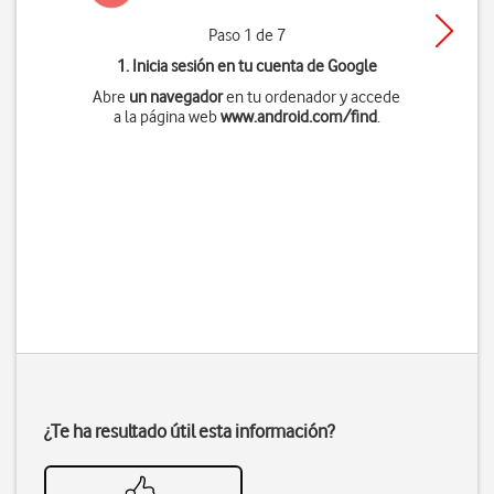
Paso 1 de 7
1. Inicia sesión en tu cuenta de Google
Abre
un navegador
en tu ordenador y accede
a la página web
www.android.com/find
.
¿Te ha resultado útil esta información?