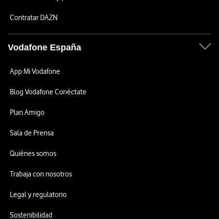
Contratar DAZN
Vodafone España
App Mi Vodafone
Blog Vodafone Conéctate
Plan Amigo
Sala de Prensa
Quiénes somos
Trabaja con nosotros
Legal y regulatorio
Sostenibilidad