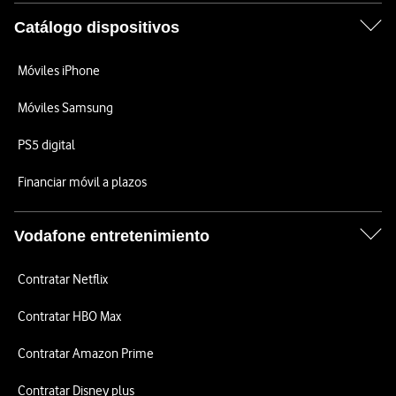
Catálogo dispositivos
Móviles iPhone
Móviles Samsung
PS5 digital
Financiar móvil a plazos
Vodafone entretenimiento
Contratar Netflix
Contratar HBO Max
Contratar Amazon Prime
Contratar Disney plus