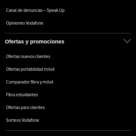
Canal de denuncias – Speak Up
Opiniones Vodafone
Ofertas y promociones
Ofertas nuevos clientes
Ofertas portabilidad móvil
Comparador fibra y móvil
Fibra estudiantes
Ofertas para clientes
Sorteos Vodafone