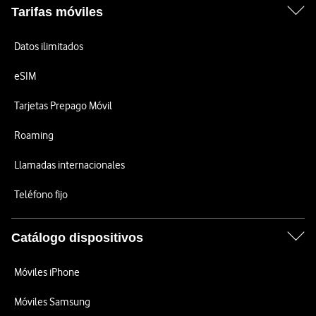
Tarifas móviles
Datos ilimitados
eSIM
Tarjetas Prepago Móvil
Roaming
Llamadas internacionales
Teléfono fijo
Catálogo dispositivos
Móviles iPhone
Móviles Samsung