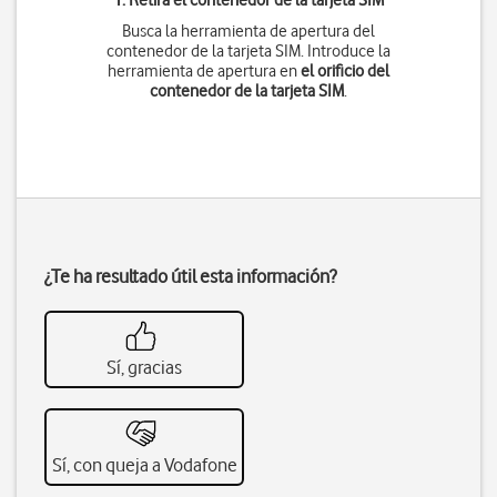
1. Retira el contenedor de la tarjeta SIM
Busca la herramienta de apertura del
contenedor de la tarjeta SIM. Introduce la
herramienta de apertura en
el orificio del
contenedor de la tarjeta SIM
.
¿Te ha resultado útil esta información?
Sí, gracias
Sí, con queja a Vodafone