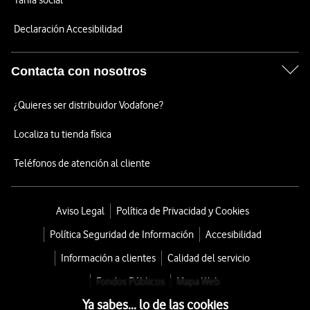
Tarifa social
Declaración Accesibilidad
Contacta con nosotros
¿Quieres ser distribuidor Vodafone?
Localiza tu tienda física
Teléfonos de atención al cliente
Aviso Legal
Política de Privacidad y Cookies
Política Seguridad de Información
Accesibilidad
Información a clientes
Calidad del servicio
Fondos Públicos
Mapa Web
Ya sabes... lo de las cookies