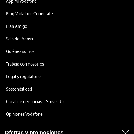
App Mi Vodafone
Blog Vodafone Conéctate
Plan Amigo
Sala de Prensa
Quiénes somos
Trabaja con nosotros
Legal y regulatorio
Sostenibilidad
Canal de denuncias – Speak Up
Opiniones Vodafone
Ofertas y promociones