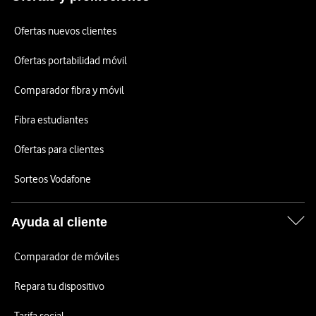
Ofertas nuevos clientes
Ofertas portabilidad móvil
Comparador fibra y móvil
Fibra estudiantes
Ofertas para clientes
Sorteos Vodafone
Ayuda al cliente
Comparador de móviles
Repara tu dispositivo