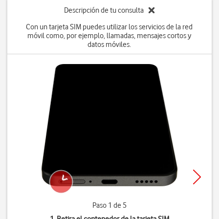
Descripción de tu consulta
Con un tarjeta SIM puedes utilizar los servicios de la red
móvil como, por ejemplo, llamadas, mensajes cortos y
datos móviles.
Paso 1 de 5