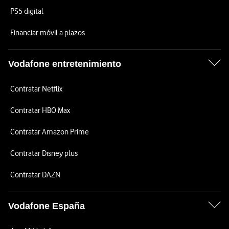
PS5 digital
Financiar móvil a plazos
Vodafone entretenimiento
Contratar Netflix
Contratar HBO Max
Contratar Amazon Prime
Contratar Disney plus
Contratar DAZN
Vodafone España