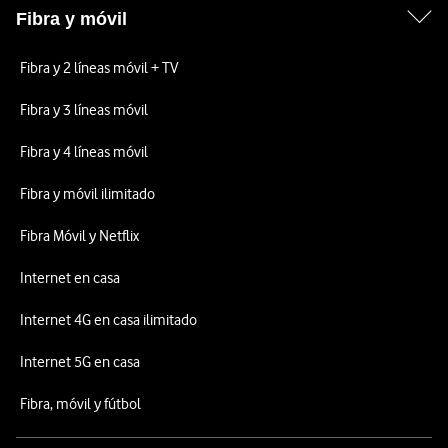
Fibra y móvil
Fibra y 2 líneas móvil + TV
Fibra y 3 líneas móvil
Fibra y 4 líneas móvil
Fibra y móvil ilimitado
Fibra Móvil y Netflix
Internet en casa
Internet 4G en casa ilimitado
Internet 5G en casa
Fibra, móvil y fútbol