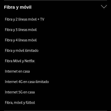
Fibra y móvil
Fibra y 2 líneas móvil + TV
Fibra y 3 líneas móvil
Fibra y 4 líneas móvil
Fibra y móvil ilimitado
Fibra Móvil y Netflix
Internet en casa
Internet 4G en casa ilimitado
Internet 5G en casa
Fibra, móvil y fútbol