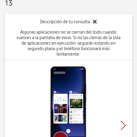
13
Descripción de tu consulta
Algunas aplicaciones no se cierran del todo cuando
vuelves a la pantalla de inicio. Si no las cierras de la lista
de aplicaciones en ejecución, seguirán estando en
segundo plano y el teléfono funcionará más
lentamente.