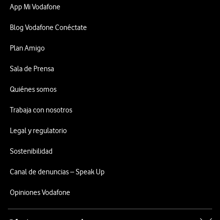
App Mi Vodafone
Blog Vodafone Conéctate
Plan Amigo
Sala de Prensa
Quiénes somos
Trabaja con nosotros
Legal y regulatorio
Sostenibilidad
Canal de denuncias – Speak Up
Opiniones Vodafone