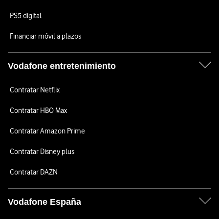
PS5 digital
Financiar móvil a plazos
Vodafone entretenimiento
Contratar Netflix
Contratar HBO Max
Contratar Amazon Prime
Contratar Disney plus
Contratar DAZN
Vodafone España