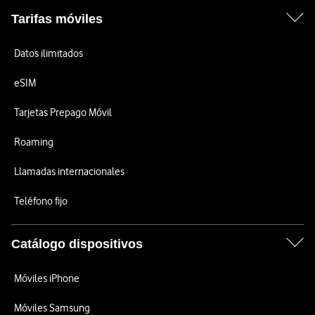
Tarifas móviles
Datos ilimitados
eSIM
Tarjetas Prepago Móvil
Roaming
Llamadas internacionales
Teléfono fijo
Catálogo dispositivos
Móviles iPhone
Móviles Samsung