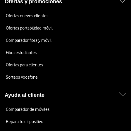
Ofertas y promociones
Ofertas nuevos clientes
Ofertas portabilidad móvil
Comparador fibra y móvil
Fibra estudiantes
Ofertas para clientes
Sorteos Vodafone
Ayuda al cliente
Comparador de móviles
Repara tu dispositivo