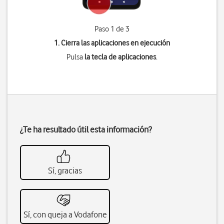
Paso 1 de 3
1. Cierra las aplicaciones en ejecución
Pulsa
la tecla de aplicaciones
.
¿Te ha resultado útil esta información?
Sí, gracias
Sí, con queja a Vodafone