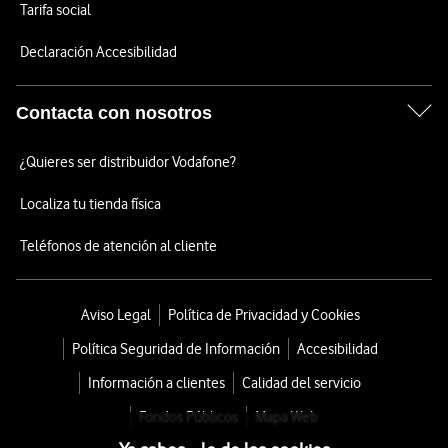
Tarifa social
Declaración Accesibilidad
Contacta con nosotros
¿Quieres ser distribuidor Vodafone?
Localiza tu tienda física
Teléfonos de atención al cliente
Aviso Legal
Política de Privacidad y Cookies
Política Seguridad de Información
Accesibilidad
Información a clientes
Calidad del servicio
Fondos Públicos
Mapa Web