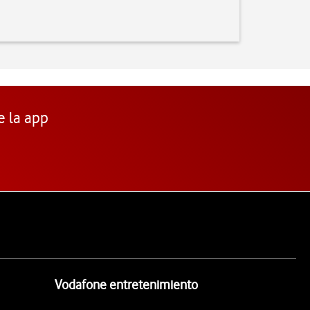
e la app
Vodafone entretenimiento