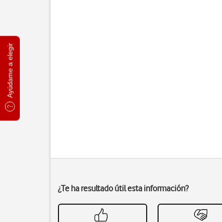
Ayúdame a elegir
¿Te ha resultado útil esta información?