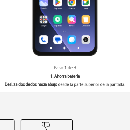
Paso 1 de 3
1. Ahorra batería
Desliza dos dedos hacia abajo
desde la parte superior de la pantalla.