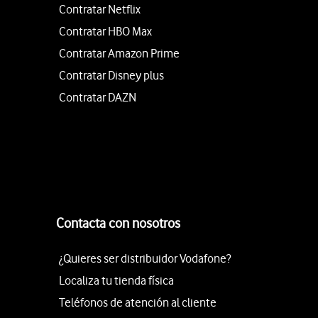
Contratar Netflix
Contratar HBO Max
Contratar Amazon Prime
Contratar Disney plus
Contratar DAZN
Contacta con nosotros
¿Quieres ser distribuidor Vodafone?
Localiza tu tienda física
Teléfonos de atención al cliente