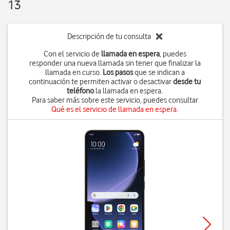
13
Descripción de tu consulta
Con el servicio de
llamada en espera
, puedes
responder una nueva llamada sin tener que finalizar la
llamada en curso.
Los pasos
que se indican a
continuación te permiten activar o desactivar
desde tu
teléfono
la llamada en espera.
Para saber más sobre este servicio, puedes consultar
Qué es el servicio de llamada en espera
.