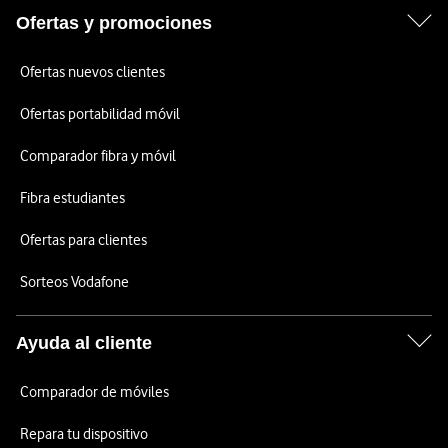
Ofertas y promociones
Ofertas nuevos clientes
Ofertas portabilidad móvil
Comparador fibra y móvil
Fibra estudiantes
Ofertas para clientes
Sorteos Vodafone
Ayuda al cliente
Comparador de móviles
Repara tu dispositivo