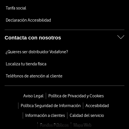
Tarifa social
Declaración Accesibilidad
Contacta con nosotros
¿Quieres ser distribuidor Vodafone?
Localiza tu tienda física
Teléfonos de atención al cliente
Aviso Legal
Política de Privacidad y Cookies
Política Seguridad de Información
Accesibilidad
Información a clientes
Calidad del servicio
Fondos Públicos
Mapa Web