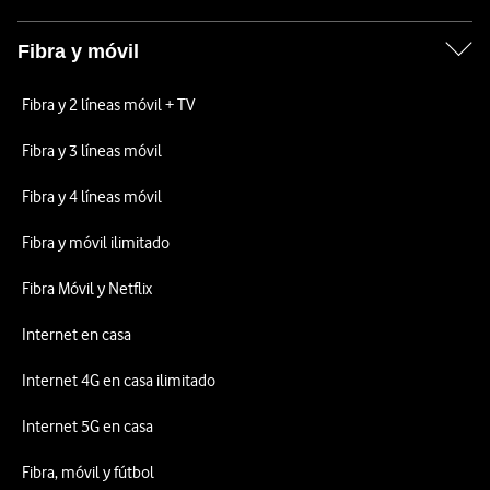
Fibra y móvil
Fibra y 2 líneas móvil + TV
Fibra y 3 líneas móvil
Fibra y 4 líneas móvil
Fibra y móvil ilimitado
Fibra Móvil y Netflix
Internet en casa
Internet 4G en casa ilimitado
Internet 5G en casa
Fibra, móvil y fútbol