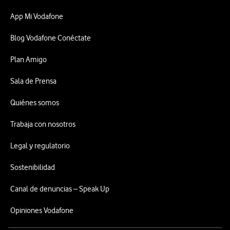
App Mi Vodafone
Blog Vodafone Conéctate
Plan Amigo
Sala de Prensa
Quiénes somos
Trabaja con nosotros
Legal y regulatorio
Sostenibilidad
Canal de denuncias – Speak Up
Opiniones Vodafone