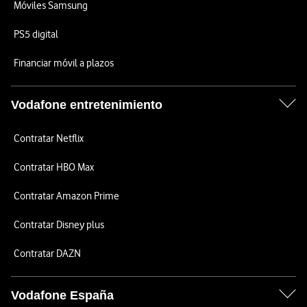
Móviles Samsung
PS5 digital
Financiar móvil a plazos
Vodafone entretenimiento
Contratar Netflix
Contratar HBO Max
Contratar Amazon Prime
Contratar Disney plus
Contratar DAZN
Vodafone España