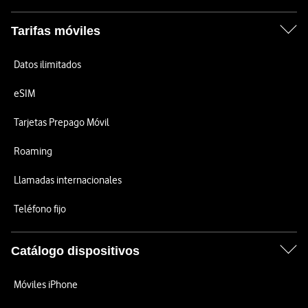
Tarifas móviles
Datos ilimitados
eSIM
Tarjetas Prepago Móvil
Roaming
Llamadas internacionales
Teléfono fijo
Catálogo dispositivos
Móviles iPhone