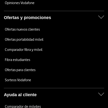
Opiniones Vodafone
Ofertas y promociones
Ofertas nuevos clientes
Ofertas portabilidad móvil
Comparador fibra y móvil
Fibra estudiantes
Ofertas para clientes
Sorteos Vodafone
Ayuda al cliente
Comparador de móviles