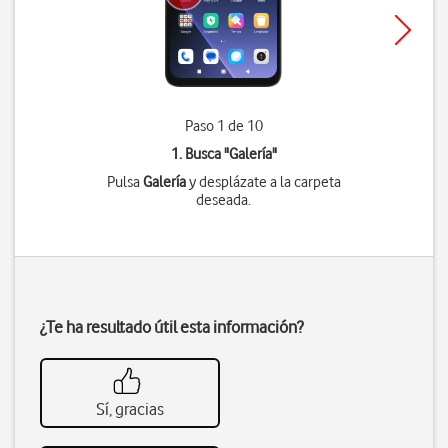
Paso 1 de 10
1. Busca "
Galería
"
Pulsa
Galería
y desplázate a la carpeta
deseada.
¿Te ha resultado útil esta información?
Sí, gracias