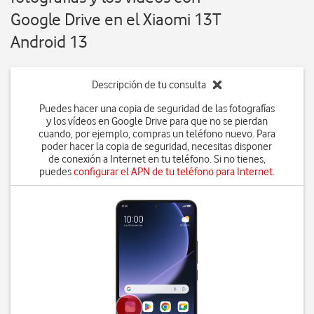
Google Drive en el Xiaomi 13T
Android 13
Descripción de tu consulta
Puedes hacer una copia de seguridad de las fotografías
y los vídeos en Google Drive para que no se pierdan
cuando, por ejemplo, compras un teléfono nuevo. Para
poder hacer la copia de seguridad, necesitas disponer
de conexión a Internet en tu teléfono. Si no tienes,
puedes
configurar el APN de tu teléfono para Internet
.