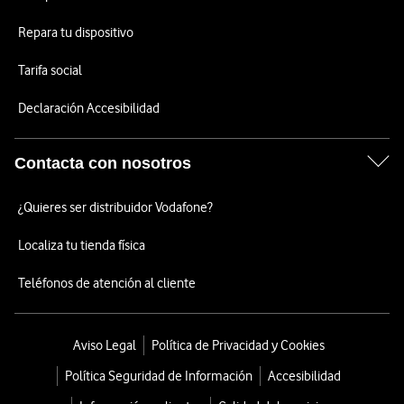
Repara tu dispositivo
Tarifa social
Declaración Accesibilidad
Contacta con nosotros
¿Quieres ser distribuidor Vodafone?
Localiza tu tienda física
Teléfonos de atención al cliente
Aviso Legal
Política de Privacidad y Cookies
Política Seguridad de Información
Accesibilidad