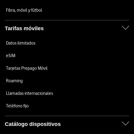
Fibra, móvil y fútbol
Tarifas móviles
Datos ilimitados
eSIM
Tarjetas Prepago Móvil
Roaming
Llamadas internacionales
Teléfono fijo
Catálogo dispositivos