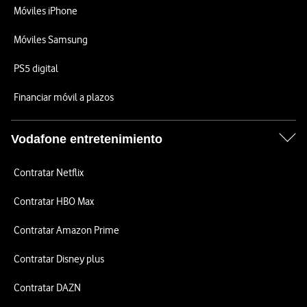
Móviles iPhone
Móviles Samsung
PS5 digital
Financiar móvil a plazos
Vodafone entretenimiento
Contratar Netflix
Contratar HBO Max
Contratar Amazon Prime
Contratar Disney plus
Contratar DAZN