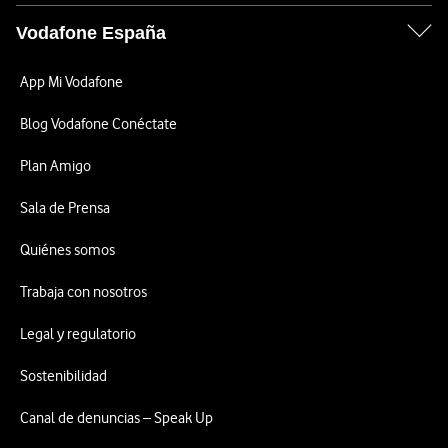
Vodafone España
App Mi Vodafone
Blog Vodafone Conéctate
Plan Amigo
Sala de Prensa
Quiénes somos
Trabaja con nosotros
Legal y regulatorio
Sostenibilidad
Canal de denuncias – Speak Up