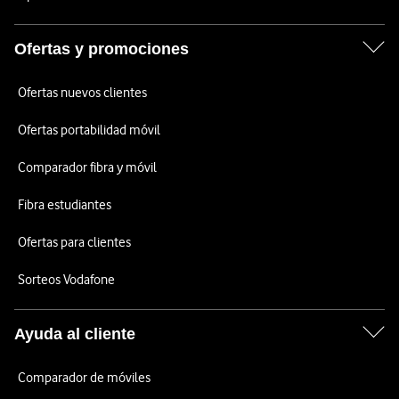
Ofertas y promociones
Ofertas nuevos clientes
Ofertas portabilidad móvil
Comparador fibra y móvil
Fibra estudiantes
Ofertas para clientes
Sorteos Vodafone
Ayuda al cliente
Comparador de móviles