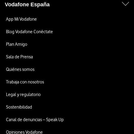
Vodafone España
App Mi Vodafone
Blog Vodafone Conéctate
Plan Amigo
Sala de Prensa
Quiénes somos
Trabaja con nosotros
Legal y regulatorio
Sostenibilidad
Canal de denuncias – Speak Up
Opiniones Vodafone