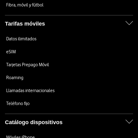
Fibra, móvil y fútbol
Tarifas móviles
Datos ilimitados
eSIM
Tarjetas Prepago Móvil
Roaming
Llamadas internacionales
Teléfono fijo
Catálogo dispositivos
Móviles iPhone