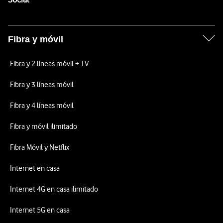
Fibra y móvil
Fibra y 2 líneas móvil + TV
Fibra y 3 líneas móvil
Fibra y 4 líneas móvil
Fibra y móvil ilimitado
Fibra Móvil y Netflix
Internet en casa
Internet 4G en casa ilimitado
Internet 5G en casa