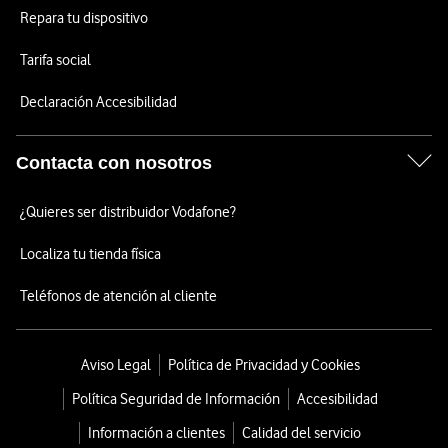
Repara tu dispositivo
Tarifa social
Declaración Accesibilidad
Contacta con nosotros
¿Quieres ser distribuidor Vodafone?
Localiza tu tienda física
Teléfonos de atención al cliente
Aviso Legal
Política de Privacidad y Cookies
Política Seguridad de Información
Accesibilidad
Información a clientes
Calidad del servicio