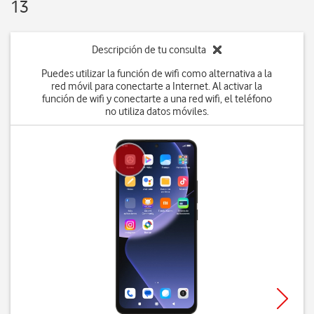
13
Descripción de tu consulta
Puedes utilizar la función de wifi como alternativa a la
red móvil para conectarte a Internet. Al activar la
función de wifi y conectarte a una red wifi, el teléfono
no utiliza datos móviles.