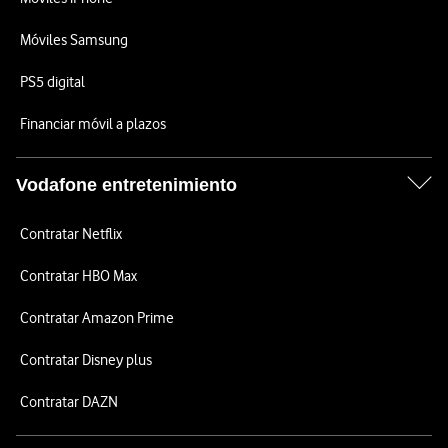
Móviles Samsung
PS5 digital
Financiar móvil a plazos
Vodafone entretenimiento
Contratar Netflix
Contratar HBO Max
Contratar Amazon Prime
Contratar Disney plus
Contratar DAZN