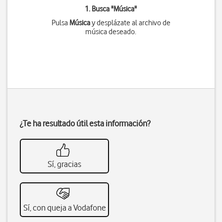
1. Busca "
Música
"
Pulsa
Música
y desplázate al archivo de
música deseado.
¿Te ha resultado útil esta información?
Sí, gracias
Sí, con queja a Vodafone