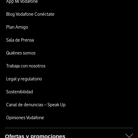
App Mi Vodafone
Blog Vodafone Conéctate
Plan Amigo
Sala de Prensa
Quiénes somos
Trabaja con nosotros
Legal y regulatorio
Sostenibilidad
Canal de denuncias – Speak Up
Opiniones Vodafone
Ofertas y promociones