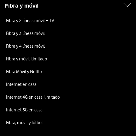
Fibra y móvil
Fibra y 2 líneas móvil + TV
Fibra y 3 líneas móvil
Fibra y 4 líneas móvil
Fibra y móvil ilimitado
Fibra Móvil y Netflix
Internet en casa
Internet 4G en casa ilimitado
Internet 5G en casa
Fibra, móvil y fútbol