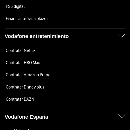
PS5 digital
Financiar móvil a plazos
Vodafone entretenimiento
Contratar Netflix
Contratar HBO Max
Contratar Amazon Prime
Contratar Disney plus
Contratar DAZN
Vodafone España