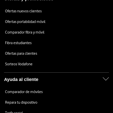
Ofertas nuevos clientes
Ofertas portabilidad móvil
Comparador fibra y móvil
Fibra estudiantes
Ofertas para clientes
Sorteos Vodafone
Ayuda al cliente
Comparador de móviles
Repara tu dispositivo