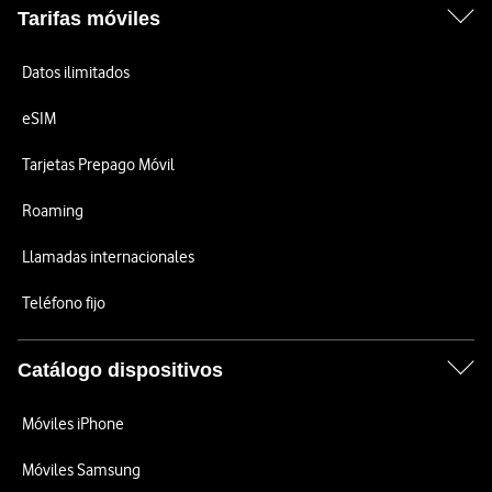
Tarifas móviles
Datos ilimitados
eSIM
Tarjetas Prepago Móvil
Roaming
Llamadas internacionales
Teléfono fijo
Catálogo dispositivos
Móviles iPhone
Móviles Samsung