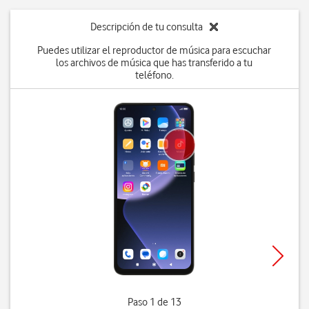
Descripción de tu consulta
Puedes utilizar el reproductor de música para escuchar
los archivos de música que has transferido a tu
teléfono.
Paso 1 de 13