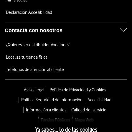
Tarifa social
Declaración Accesibilidad
Contacta con nosotros
¿Quieres ser distribuidor Vodafone?
Localiza tu tienda física
Teléfonos de atención al cliente
Aviso Legal
Política de Privacidad y Cookies
Política Seguridad de Información
Accesibilidad
Información a clientes
Calidad del servicio
Fondos Públicos
Mapa Web
Ya sabes... lo de las cookies