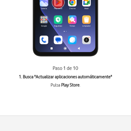
Paso 1 de 10
1. Busca "
Actualizar aplicaciones automáticamente
"
Pulsa
Play Store
.