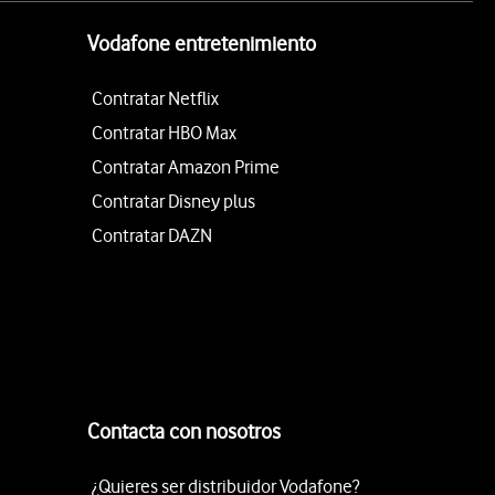
Vodafone entretenimiento
Contratar Netflix
Contratar HBO Max
Contratar Amazon Prime
Contratar Disney plus
Contratar DAZN
Contacta con nosotros
¿Quieres ser distribuidor Vodafone?