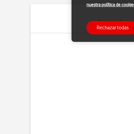
nuestra política de cookie
Puedes configurar 
Rechazar todas