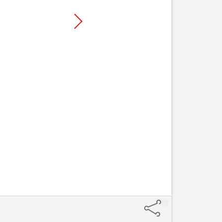
1. Busca