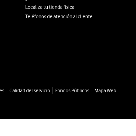
Localiza tu tienda física
Teléfonos de atención al cliente
es
Calidad del servicio
Fondos Públicos
Mapa Web