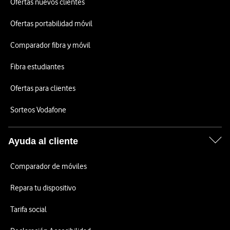
Ofertas nuevos clientes
Ofertas portabilidad móvil
Comparador fibra y móvil
Fibra estudiantes
Ofertas para clientes
Sorteos Vodafone
Ayuda al cliente
Comparador de móviles
Repara tu dispositivo
Tarifa social