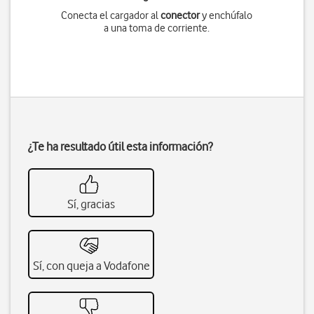
Conecta el cargador al
conector
y enchúfalo
a una toma de corriente.
¿Te ha resultado útil esta información?
Sí, gracias
Sí, con queja a Vodafone