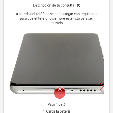
Descripción de tu consulta
La batería del teléfono se debe cargar con regularidad
para que el teléfono siempre esté listo para ser
utilizado.
Paso 1 de 3
1. Carga la batería