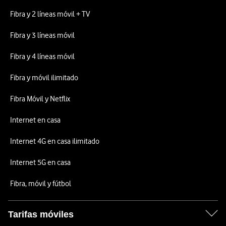
Fibra y 2 líneas móvil + TV
Fibra y 3 líneas móvil
Fibra y 4 líneas móvil
Fibra y móvil ilimitado
Fibra Móvil y Netflix
Internet en casa
Internet 4G en casa ilimitado
Internet 5G en casa
Fibra, móvil y fútbol
Tarifas móviles