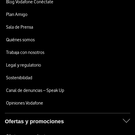
Blog Vodafone Conéctate
Plan Amigo
Sala de Prensa
Quiénes somos
Trabaja con nosotros
Legal y regulatorio
Sostenibilidad
Canal de denuncias – Speak Up
Opiniones Vodafone
Ofertas y promociones