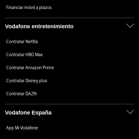
Financiar móvil a plazos
Vodafone entretenimiento
Contratar Netflix
Contratar HBO Max
Contratar Amazon Prime
Contratar Disney plus
Contratar DAZN
Vodafone España
App Mi Vodafone