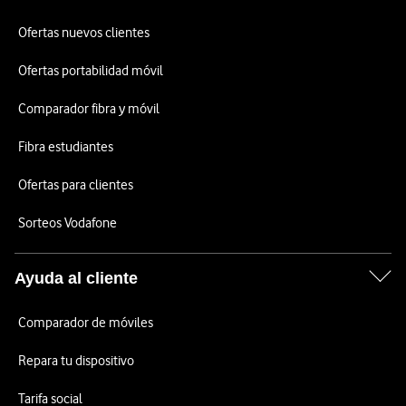
Ofertas nuevos clientes
Ofertas portabilidad móvil
Comparador fibra y móvil
Fibra estudiantes
Ofertas para clientes
Sorteos Vodafone
Ayuda al cliente
Comparador de móviles
Repara tu dispositivo
Tarifa social