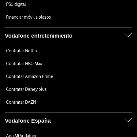
PS5 digital
Financiar móvil a plazos
Vodafone entretenimiento
Contratar Netflix
Contratar HBO Max
Contratar Amazon Prime
Contratar Disney plus
Contratar DAZN
Vodafone España
App Mi Vodafone