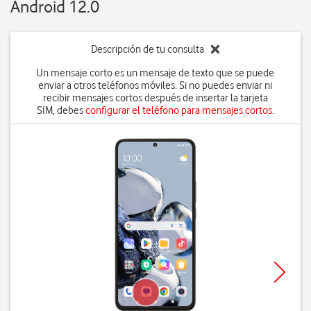
Android 12.0
Descripción de tu consulta
Un mensaje corto es un mensaje de texto que se puede
enviar a otros teléfonos móviles. Si no puedes enviar ni
recibir mensajes cortos después de insertar la tarjeta
SIM, debes
configurar el teléfono para mensajes cortos
.