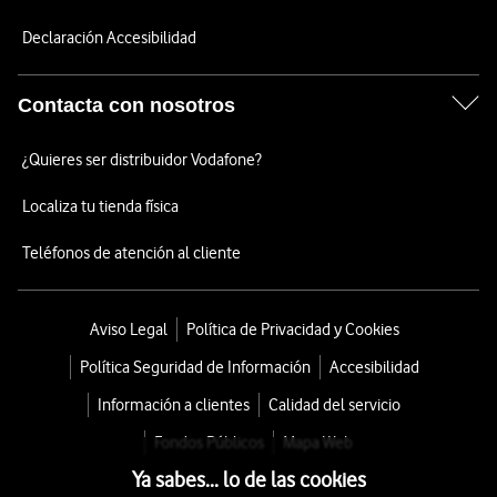
Declaración Accesibilidad
Contacta con nosotros
¿Quieres ser distribuidor Vodafone?
Localiza tu tienda física
Teléfonos de atención al cliente
Aviso Legal
Política de Privacidad y Cookies
Política Seguridad de Información
Accesibilidad
Información a clientes
Calidad del servicio
Fondos Públicos
Mapa Web
Ya sabes... lo de las cookies