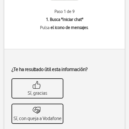
Paso 1 de 9
1. Busca "
Iniciar chat
"
Pulsa
el icono de mensajes
.
¿Te ha resultado útil esta información?
Sí, gracias
Sí, con queja a Vodafone