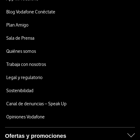
Blog Vodafone Conéctate
Plan Amigo
Sala de Prensa
Quiénes somos
Trabaja con nosotros
Legal y regulatorio
Sostenibilidad
Canal de denuncias – Speak Up
Opiniones Vodafone
Ofertas y promociones