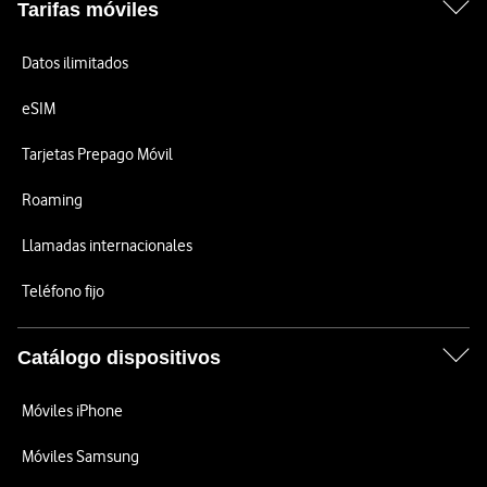
Tarifas móviles
Datos ilimitados
eSIM
Tarjetas Prepago Móvil
Roaming
Llamadas internacionales
Teléfono fijo
Catálogo dispositivos
Móviles iPhone
Móviles Samsung