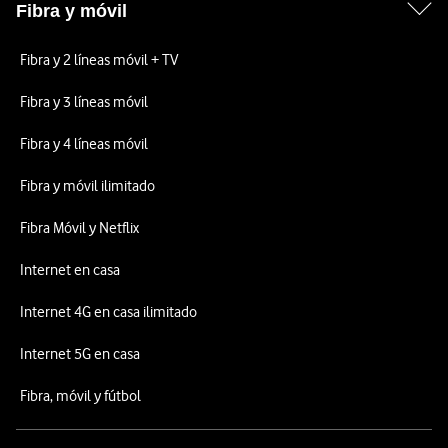
Fibra y móvil
Fibra y 2 líneas móvil + TV
Fibra y 3 líneas móvil
Fibra y 4 líneas móvil
Fibra y móvil ilimitado
Fibra Móvil y Netflix
Internet en casa
Internet 4G en casa ilimitado
Internet 5G en casa
Fibra, móvil y fútbol