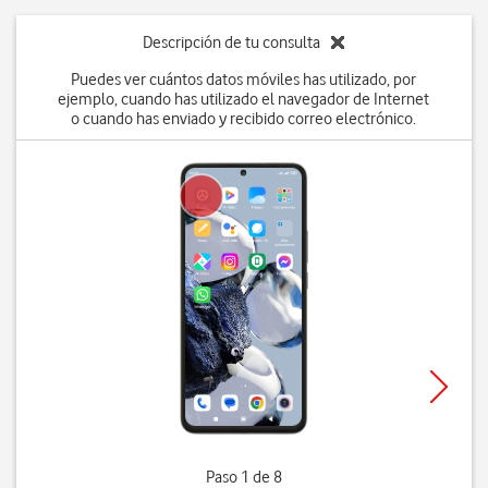
Descripción de tu consulta
Puedes ver cuántos datos móviles has utilizado, por
ejemplo, cuando has utilizado el navegador de Internet
o cuando has enviado y recibido correo electrónico.
Paso 1 de 8