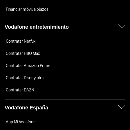
Financiar móvil a plazos
Vodafone entretenimiento
Contratar Netflix
Contratar HBO Max
Contratar Amazon Prime
Contratar Disney plus
Contratar DAZN
Vodafone España
App Mi Vodafone