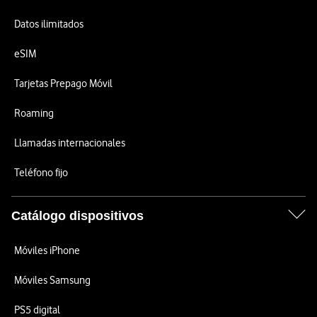
Datos ilimitados
eSIM
Tarjetas Prepago Móvil
Roaming
Llamadas internacionales
Teléfono fijo
Catálogo dispositivos
Móviles iPhone
Móviles Samsung
PS5 digital