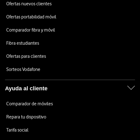
Ofertas nuevos clientes
Ofertas portabilidad móvil
Comparador fibra y móvil
Fibra estudiantes
Ofertas para clientes
Sorteos Vodafone
Ayuda al cliente
Comparador de móviles
Repara tu dispositivo
Tarifa social