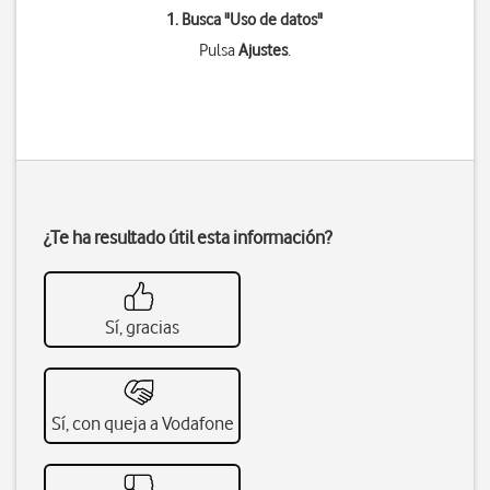
1. Busca "
Uso de datos
"
Pulsa
Ajustes
.
¿Te ha resultado útil esta información?
Sí, gracias
Sí, con queja a Vodafone