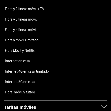
Fibra y 2 líneas móvil + TV
Fibra y 3 líneas móvil
Fibra y 4 líneas móvil
Fibra y móvil ilimitado
Fibra Móvil y Netflix
Internet en casa
Internet 4G en casa ilimitado
Internet 5G en casa
Fibra, móvil y fútbol
Tarifas móviles