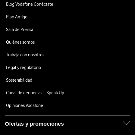
Blog Vodafone Conéctate
Plan Amigo
Sala de Prensa
Quiénes somos
Trabaja con nosotros
Legal y regulatorio
Sostenibilidad
Canal de denuncias – Speak Up
Opiniones Vodafone
Ofertas y promociones