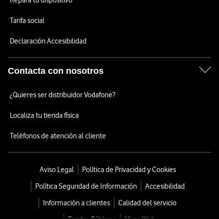
Repara tu dispositivo
Tarifa social
Declaración Accesibilidad
Contacta con nosotros
¿Quieres ser distribuidor Vodafone?
Localiza tu tienda física
Teléfonos de atención al cliente
Aviso Legal
Política de Privacidad y Cookies
Política Seguridad de Información
Accesibilidad
Información a clientes
Calidad del servicio