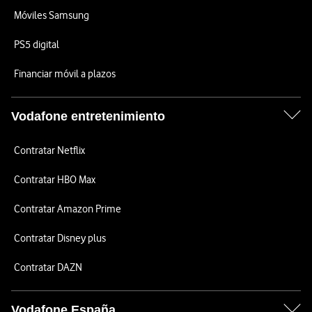
Móviles Samsung
PS5 digital
Financiar móvil a plazos
Vodafone entretenimiento
Contratar Netflix
Contratar HBO Max
Contratar Amazon Prime
Contratar Disney plus
Contratar DAZN
Vodafone España