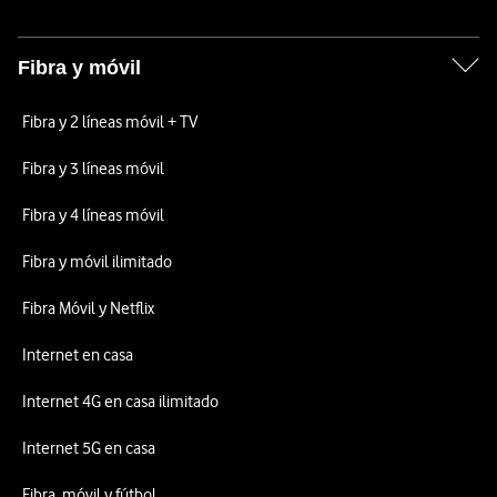
Fibra y móvil
Fibra y 2 líneas móvil + TV
Fibra y 3 líneas móvil
Fibra y 4 líneas móvil
Fibra y móvil ilimitado
Fibra Móvil y Netflix
Internet en casa
Internet 4G en casa ilimitado
Internet 5G en casa
Fibra, móvil y fútbol