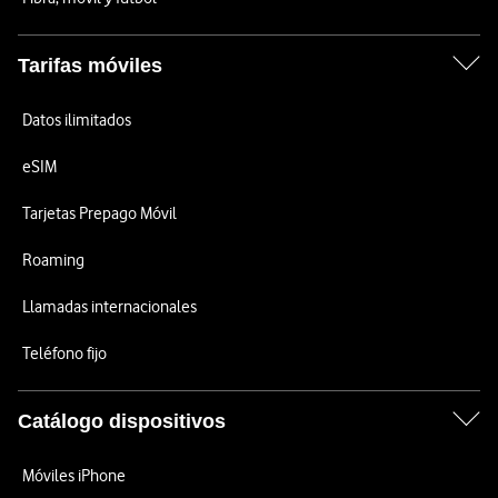
Tarifas móviles
Datos ilimitados
eSIM
Tarjetas Prepago Móvil
Roaming
Llamadas internacionales
Teléfono fijo
Catálogo dispositivos
Móviles iPhone