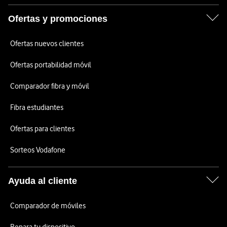
Ofertas y promociones
Ofertas nuevos clientes
Ofertas portabilidad móvil
Comparador fibra y móvil
Fibra estudiantes
Ofertas para clientes
Sorteos Vodafone
Ayuda al cliente
Comparador de móviles