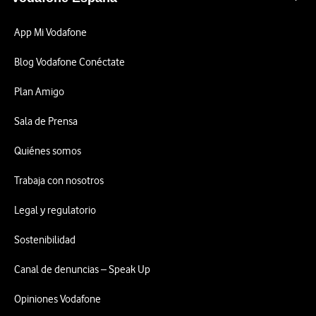
App Mi Vodafone
Blog Vodafone Conéctate
Plan Amigo
Sala de Prensa
Quiénes somos
Trabaja con nosotros
Legal y regulatorio
Sostenibilidad
Canal de denuncias – Speak Up
Opiniones Vodafone