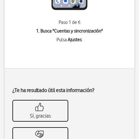
Paso 1 de 6
1. Busca "
Cuentas y sincronización
"
Pulsa
Ajustes
.
¿Te ha resultado útil esta información?
Sí, gracias