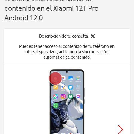
contenido en el Xiaomi 12T Pro
Android 12.0
Descripción de tu consulta
Puedes tener acceso al contenido de tu teléfono en
otros dispositivos, activando la sincronización
automática de contenido.