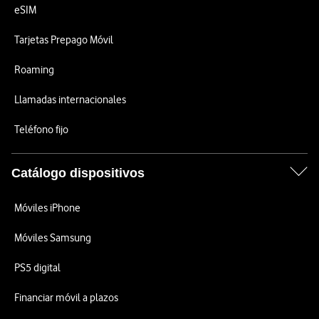
eSIM
Tarjetas Prepago Móvil
Roaming
Llamadas internacionales
Teléfono fijo
Catálogo dispositivos
Móviles iPhone
Móviles Samsung
PS5 digital
Financiar móvil a plazos