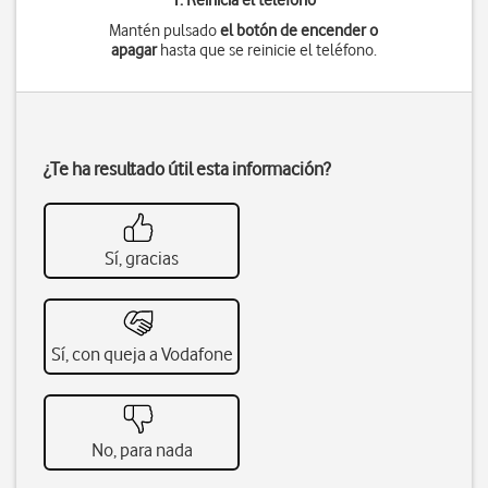
1. Reinicia el teléfono
Mantén pulsado
el botón de encender o
apagar
hasta que se reinicie el teléfono.
¿Te ha resultado útil esta información?
Sí, gracias
Sí, con queja a Vodafone
No, para nada