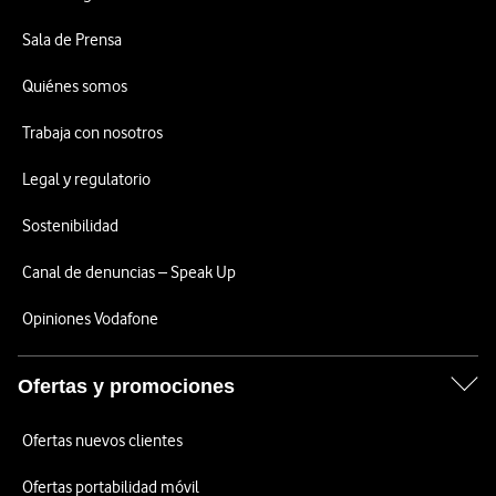
Sala de Prensa
Quiénes somos
Trabaja con nosotros
Legal y regulatorio
Sostenibilidad
Canal de denuncias – Speak Up
Opiniones Vodafone
Ofertas y promociones
Ofertas nuevos clientes
Ofertas portabilidad móvil