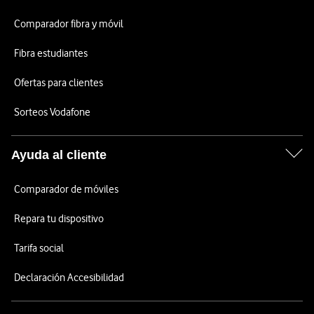
Comparador fibra y móvil
Fibra estudiantes
Ofertas para clientes
Sorteos Vodafone
Ayuda al cliente
Comparador de móviles
Repara tu dispositivo
Tarifa social
Declaración Accesibilidad