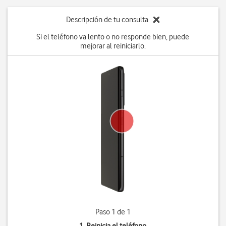
Descripción de tu consulta
Si el teléfono va lento o no responde bien, puede
mejorar al reiniciarlo.
Paso 1 de 1