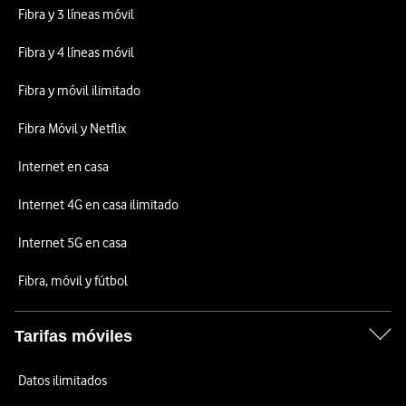
Fibra y 3 líneas móvil
Fibra y 4 líneas móvil
Fibra y móvil ilimitado
Fibra Móvil y Netflix
Internet en casa
Internet 4G en casa ilimitado
Internet 5G en casa
Fibra, móvil y fútbol
Tarifas móviles
Datos ilimitados