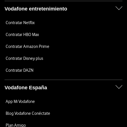
Vodafone entretenimiento
Contratar Netflix
Contratar HBO Max
Contratar Amazon Prime
Contratar Disney plus
Contratar DAZN
Vodafone España
App Mi Vodafone
Blog Vodafone Conéctate
Plan Amigo