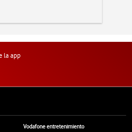
e la app
Vodafone entretenimiento