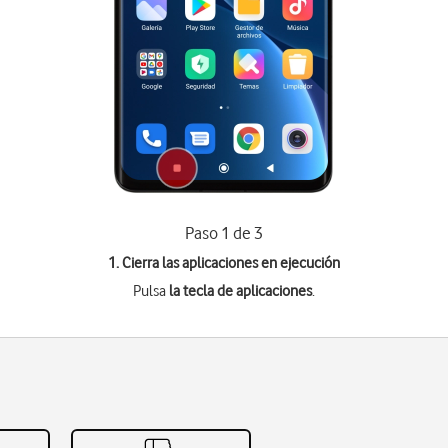
Paso 1 de 3
1. Cierra las aplicaciones en ejecución
Pulsa
la tecla de aplicaciones
.