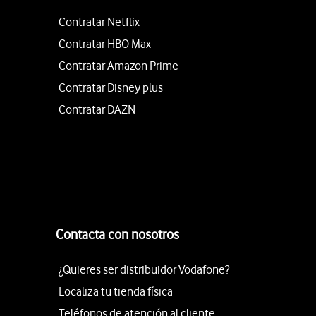
Contratar Netflix
Contratar HBO Max
Contratar Amazon Prime
Contratar Disney plus
Contratar DAZN
Contacta con nosotros
¿Quieres ser distribuidor Vodafone?
Localiza tu tienda física
Teléfonos de atención al cliente